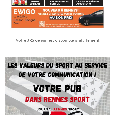
Votre JRS de juin est disponible gratuitement