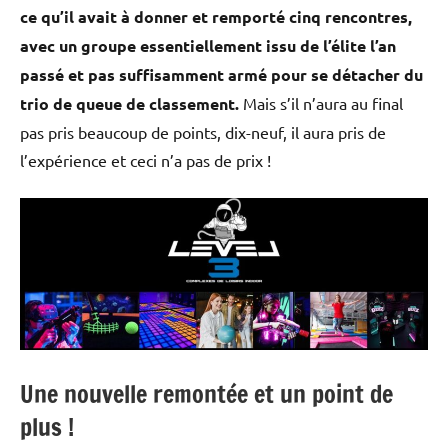
ce qu’il avait à donner et remporté cinq rencontres,
avec un groupe essentiellement issu de l’élite l’an
passé et pas suffisamment armé pour se détacher du
trio de queue de classement.
Mais s’il n’aura au final
pas pris beaucoup de points, dix-neuf, il aura pris de
l’expérience et ceci n’a pas de prix !
Une nouvelle remontée et un point de
plus !