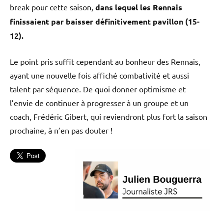
break pour cette saison,
dans lequel les Rennais
finissaient par baisser définitivement pavillon (15-
12).
Le point pris suffit cependant au bonheur des Rennais,
ayant une nouvelle fois affiché combativité et aussi
talent par séquence. De quoi donner optimisme et
l’envie de continuer à progresser à un groupe et un
coach, Frédéric Gibert, qui reviendront plus fort la saison
prochaine, à n’en pas douter !
Non
classé