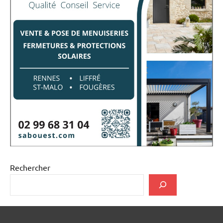
Rechercher