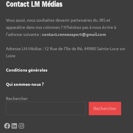
Contact LM Médias
Vous aussi, vous souhaitez devenir partenaires du JRS et
apparaître dans nos colonnes ? N'hésitez pas à nous écrire à
l'adresse suivante :
contact.rennessport@gmail.com
Adresse LM Médias : 12 Rue de l'Ile de Ré, 44980 Sainte-Luce sur
Loire
Conditions générales
Qui sommes-nous ?
Rechercher
Rechercher
Facebook
LinkedIn
Instagram