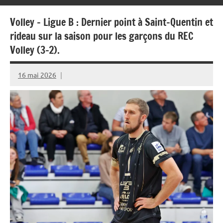
Volley – Ligue B : Dernier point à Saint-Quentin et
rideau sur la saison pour les garçons du REC
Volley (3-2).
16 mai 2026
Rédaction
JRS