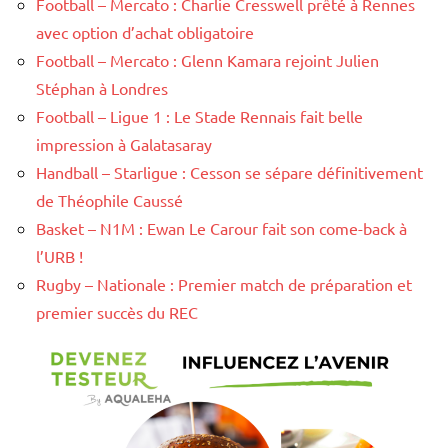
Football – Mercato : Charlie Cresswell prêté à Rennes
avec option d’achat obligatoire
Football – Mercato : Glenn Kamara rejoint Julien
Stéphan à Londres
Football – Ligue 1 : Le Stade Rennais fait belle
impression à Galatasaray
Handball – Starligue : Cesson se sépare définitivement
de Théophile Caussé
Basket – N1M : Ewan Le Carour fait son come-back à
l’URB !
Rugby – Nationale : Premier match de préparation et
premier succès du REC