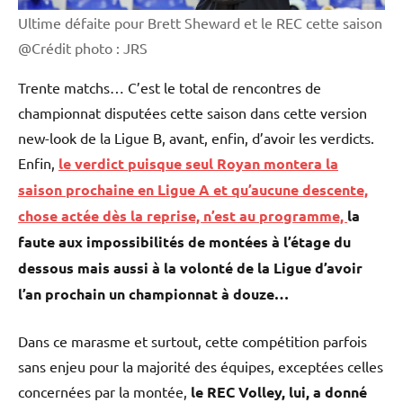
Ultime défaite pour Brett Sheward et le REC cette saison
@Crédit photo : JRS
Trente matchs… C’est le total de rencontres de
championnat disputées cette saison dans cette version
new-look de la Ligue B, avant, enfin, d’avoir les verdicts.
Enfin,
le verdict puisque seul Royan montera la
saison prochaine en Ligue A et qu’aucune descente,
chose actée dès la reprise, n’est au programme,
la
faute aux impossibilités de montées à l’étage du
dessous mais aussi à la volonté de la Ligue d’avoir
l’an prochain un championnat à douze…
Dans ce marasme et surtout, cette compétition parfois
sans enjeu pour la majorité des équipes, exceptées celles
concernées par la montée,
le REC Volley, lui, a donné