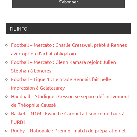
FIL INFO
Football – Mercato : Charlie Cresswell prêté à Rennes
avec option d’achat obligatoire
Football – Mercato : Glenn Kamara rejoint Julien
Stéphan à Londres
Football – Ligue 1 : Le Stade Rennais fait belle
impression à Galatasaray
Handball – Starligue : Cesson se sépare définitivement
de Théophile Caussé
Basket – N1M : Ewan Le Carour fait son come-back à
l’URB !
Rugby – Nationale : Premier match de préparation et