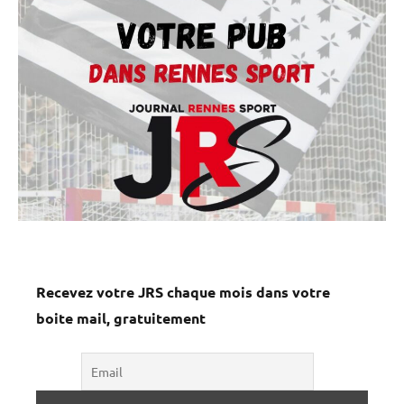
Recevez votre JRS chaque mois dans votre
boite mail, gratuitement