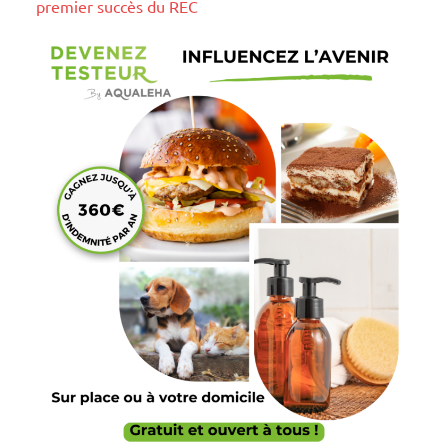
premier succès du REC