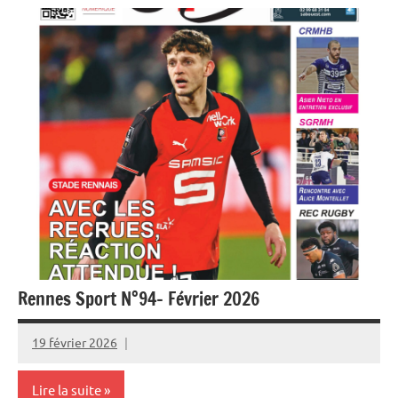
Rennes Sport N°94- Février 2026
19 février 2026
Rédaction
JRS
Lire la suite