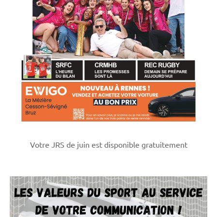
Votre JRS de juin est disponible gratuitement