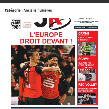
Catégorie :
Anciens numéros