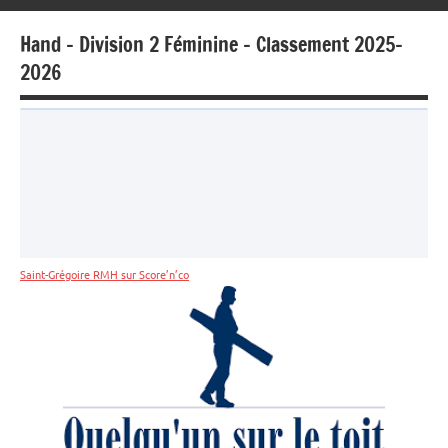
Hand – Division 2 Féminine – Classement 2025-
2026
Saint-Grégoire RMH sur Score’n’co