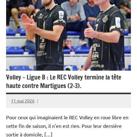
Volley – Ligue B : Le REC Volley termine la tête
haute contre Martigues (2-3).
11 mai 2026
Rédaction
JRS
Pour ceux qui imaginaient le REC Volley en roue libre en
cette fin de saison, il n’en est rien. Pour leur dernière
sortie à domicile, […]