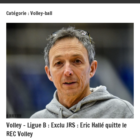
Catégorie :
Volley-ball
Volley – Ligue B : Exclu JRS : Eric Hallé quitte le
REC Volley