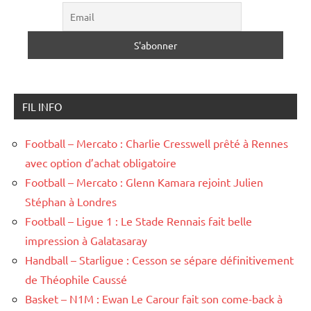
FIL INFO
Football – Mercato : Charlie Cresswell prêté à Rennes
avec option d’achat obligatoire
Football – Mercato : Glenn Kamara rejoint Julien
Stéphan à Londres
Football – Ligue 1 : Le Stade Rennais fait belle
impression à Galatasaray
Handball – Starligue : Cesson se sépare définitivement
de Théophile Caussé
Basket – N1M : Ewan Le Carour fait son come-back à