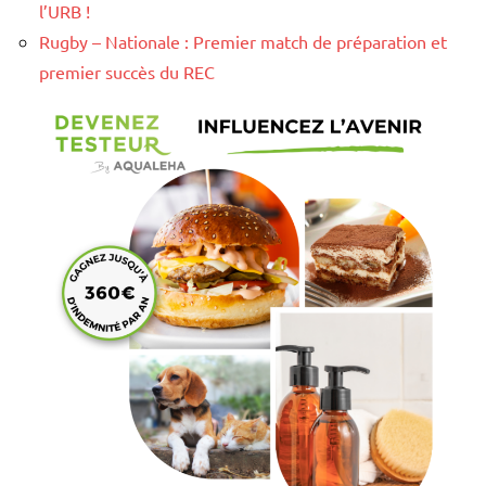
l’URB !
Rugby – Nationale : Premier match de préparation et
premier succès du REC