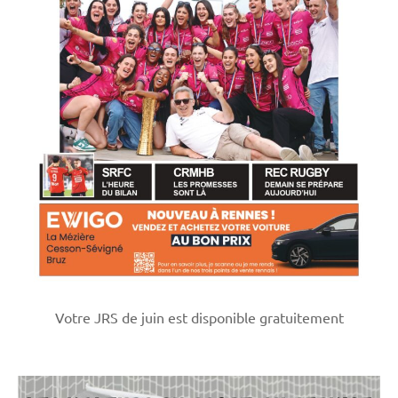
Votre JRS de juin est disponible gratuitement