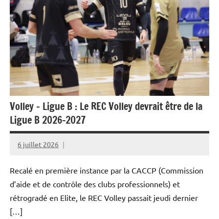
Volley – Ligue B : Le REC Volley devrait être de la
Ligue B 2026-2027
6 juillet 2026
Rédaction
JRS
Recalé en première instance par la CACCP (Commission
d’aide et de contrôle des clubs professionnels) et
rétrogradé en Elite, le REC Volley passait jeudi dernier
[…]