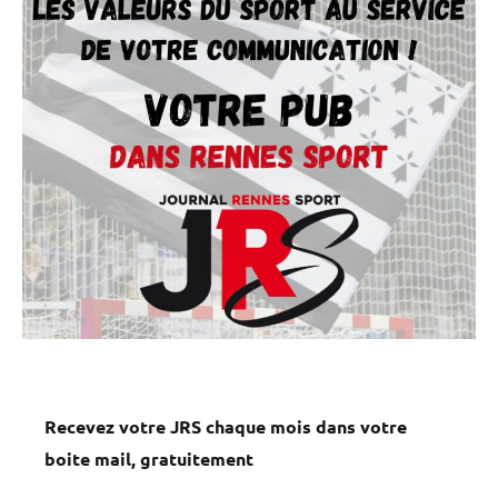
Recevez votre JRS chaque mois dans votre
boite mail, gratuitement