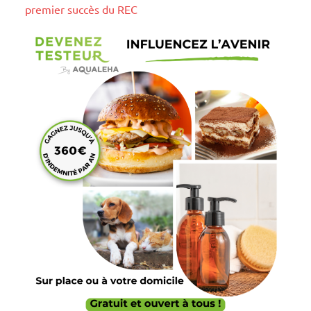
premier succès du REC