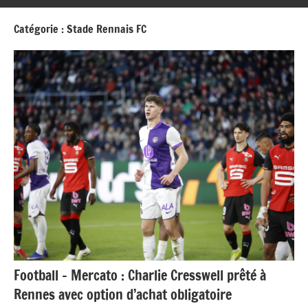
Catégorie :
Stade Rennais FC
Football – Mercato : Charlie Cresswell prêté à
Rennes avec option d’achat obligatoire