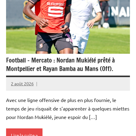
Football – Mercato : Nordan Mukiélé prêté à
Montpellier et Rayan Bamba au Mans (Off).
2 août 2026
Rédaction
JRS
Avec une ligne offensive de plus en plus fournie, le
temps de jeu risquait de s’apparenter à quelques miettes
pour Nordan Mukiélé, jeune espoir du […]
Lire la suite