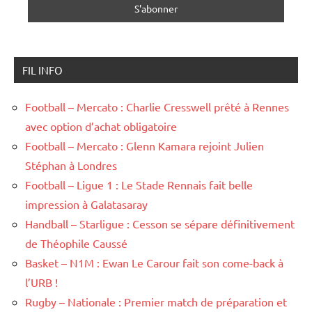
FIL INFO
Football – Mercato : Charlie Cresswell prêté à Rennes
avec option d’achat obligatoire
Football – Mercato : Glenn Kamara rejoint Julien
Stéphan à Londres
Football – Ligue 1 : Le Stade Rennais fait belle
impression à Galatasaray
Handball – Starligue : Cesson se sépare définitivement
de Théophile Caussé
Basket – N1M : Ewan Le Carour fait son come-back à
l’URB !
Rugby – Nationale : Premier match de préparation et