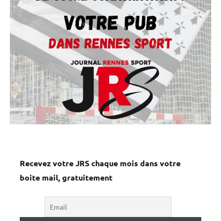
Recevez votre JRS chaque mois dans votre
boite mail, gratuitement