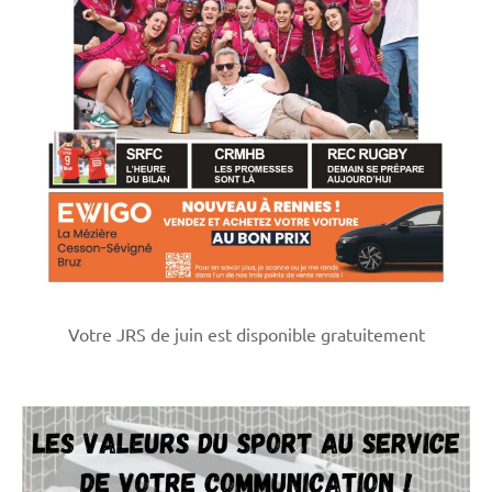
Votre JRS de juin est disponible gratuitement