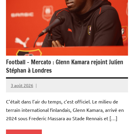
Football – Mercato : Glenn Kamara rejoint Julien
Stéphan à Londres
3 août 2026
Rédaction
JRS
C’était dans l’air du temps, c’est officiel. Le milieu de
terrain international finlandais, Glenn Kamara, arrivé en
2024 sous Frederic Massara au Stade Rennais et […]