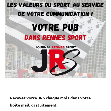
Recevez votre JRS chaque mois dans votre
boite mail, gratuitement