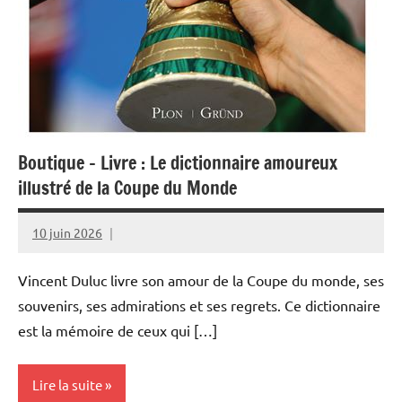
Boutique – Livre : Le dictionnaire amoureux
illustré de la Coupe du Monde
10 juin 2026
Rédaction
JRS
Vincent Duluc livre son amour de la Coupe du monde, ses
souvenirs, ses admirations et ses regrets. Ce dictionnaire
est la mémoire de ceux qui […]
Lire la suite