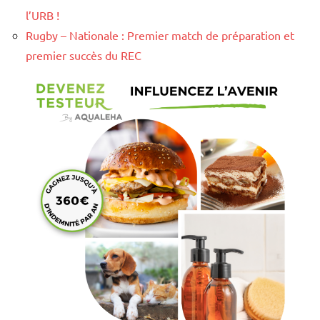
l’URB !
Rugby – Nationale : Premier match de préparation et
premier succès du REC