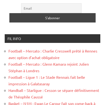
FIL INFO
Football – Mercato : Charlie Cresswell prêté à Rennes
avec option d’achat obligatoire
Football – Mercato : Glenn Kamara rejoint Julien
Stéphan à Londres
Football – Ligue 1 : Le Stade Rennais fait belle
impression à Galatasaray
Handball – Starligue : Cesson se sépare définitivement
de Théophile Caussé
Basket – N1M : Ewan Le Carour fait son come-back à