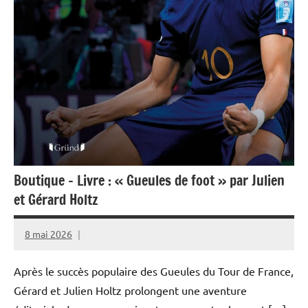
Boutique – Livre : « Gueules de foot » par Julien
et Gérard Holtz
8 mai 2026
Rédaction
JRS
Après le succès populaire des Gueules du Tour de France,
Gérard et Julien Holtz prolongent une aventure