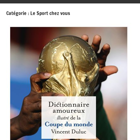
Catégorie :
Le Sport chez vous