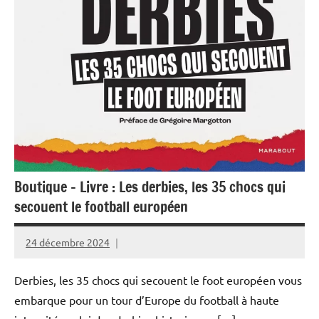
Boutique – Livre : Les derbies, les 35 chocs qui
secouent le football européen
24 décembre 2024
Rédaction
JRS
Derbies, les 35 chocs qui secouent le foot européen vous
embarque pour un tour d’Europe du football à haute