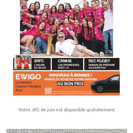
Votre JRS de juin est disponible gratuitement