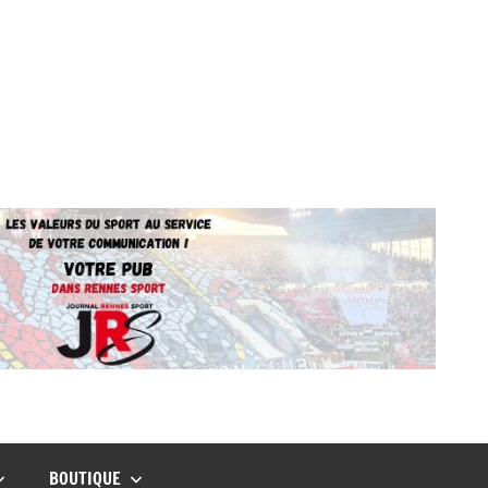
BOUTIQUE