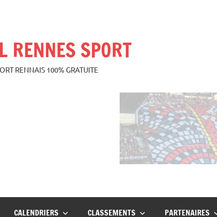
L RENNES SPORT
PORT RENNAIS 100% GRATUITE
CALENDRIERS
CLASSEMENTS
PARTENAIRES