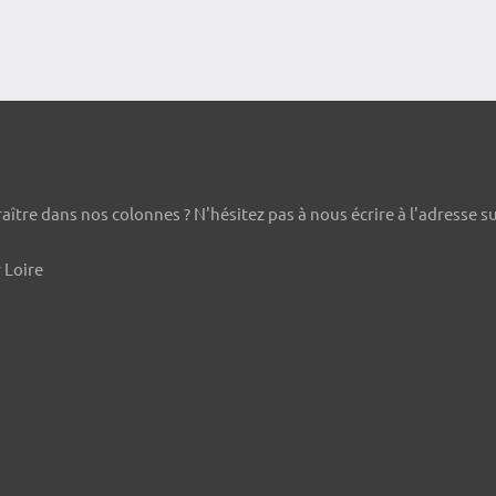
ître dans nos colonnes ? N'hésitez pas à nous écrire à l'adresse s
 Loire