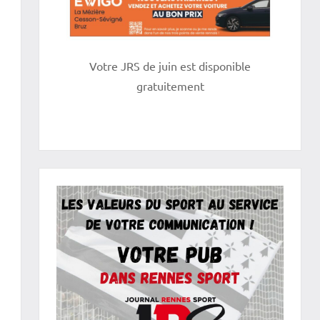
Votre JRS de juin est disponible
gratuitement