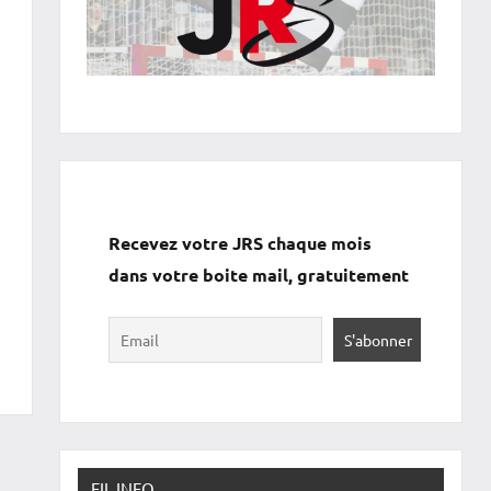
Recevez votre JRS chaque mois
dans votre boite mail, gratuitement
FIL INFO