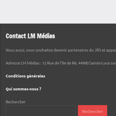
Contact LM Médias
Vous aussi, vous souhaitez devenir partenaires du JRS et appara
Adresse LM Médias : 12 Rue de l'Ile de Ré, 44980 Sainte-Luce sur
Conditions générales
Qui sommes-nous ?
Rechercher
Rechercher