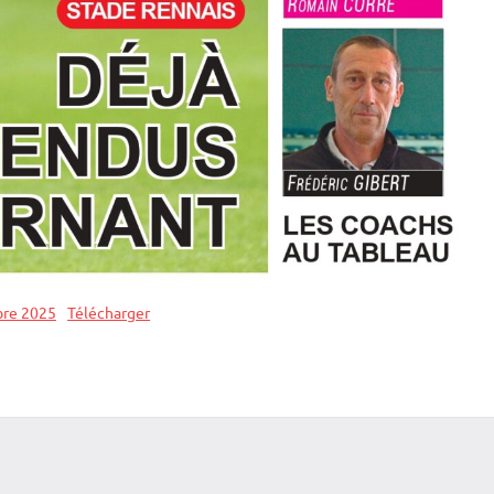
re 2025
Télécharger