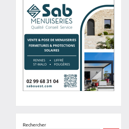
Rechercher