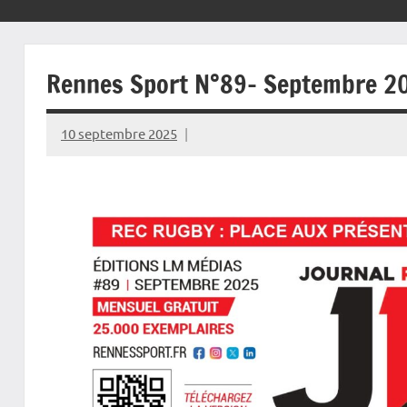
Rennes Sport N°89- Septembre 2
10 septembre 2025
Rédaction
JRS