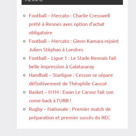
Football – Mercato : Charlie Cresswell
prêté à Rennes avec option d’achat
obligatoire
Football – Mercato : Glenn Kamara rejoint
Julien Stéphan à Londres
Football – Ligue 1 : Le Stade Rennais fait
belle impression à Galatasaray
Handball – Starligue : Cesson se sépare
définitivement de Théophile Caussé
Basket – N1M : Ewan Le Carour fait son
come-back à l’URB !
Rugby – Nationale : Premier match de
préparation et premier succès du REC