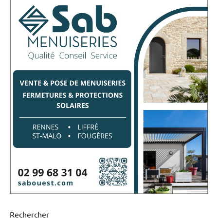
Rechercher