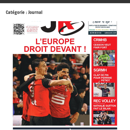
Catégorie :
Journal