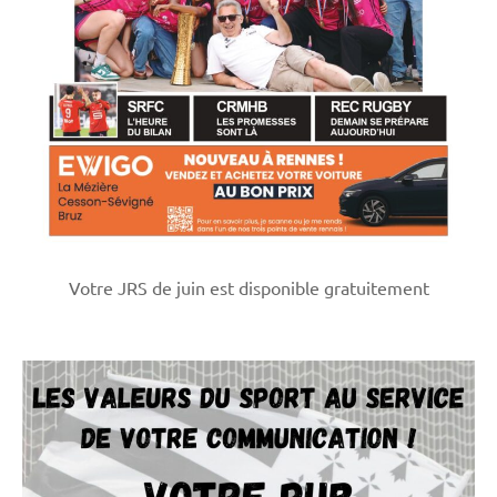
Votre JRS de juin est disponible gratuitement