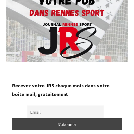
Recevez votre JRS chaque mois dans votre
boite mail, gratuitement