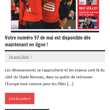
Votre numéro 97 de mai est disponible dès
maintenant en ligne !
29 avril 2026
Rédaction
JRS
Les dénouements se rapprochent et les enjeux sont là du
côté du Stade Rennais, dans sa quête de retrouver
l’Europe tout comme pour les filles […]
Lire la suite