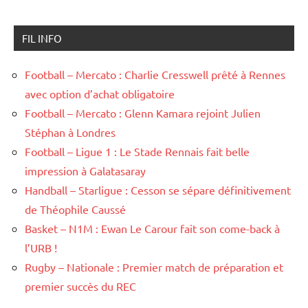
FIL INFO
Football – Mercato : Charlie Cresswell prêté à Rennes
avec option d’achat obligatoire
Football – Mercato : Glenn Kamara rejoint Julien
Stéphan à Londres
Football – Ligue 1 : Le Stade Rennais fait belle
impression à Galatasaray
Handball – Starligue : Cesson se sépare définitivement
de Théophile Caussé
Basket – N1M : Ewan Le Carour fait son come-back à
l’URB !
Rugby – Nationale : Premier match de préparation et
premier succès du REC