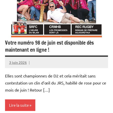
Votre numéro 98 de juin est disponible dès
maintenant en ligne !
3 juin 2026
Rédaction
JRS
Elles sont championnes de D2 et cela méritait sans
contestation un clin d’œil du JRS, habillé de rose pour ce
mois de juin ! Retour […]
Lire la suite