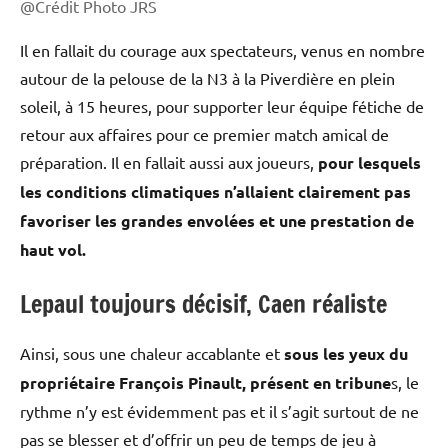
@Crédit Photo JRS
Il en fallait du courage aux spectateurs, venus en nombre
autour de la pelouse de la N3 à la Piverdière en plein
soleil, à 15 heures, pour supporter leur équipe fétiche de
retour aux affaires pour ce premier match amical de
préparation. Il en fallait aussi aux joueurs,
pour lesquels
les conditions climatiques n’allaient clairement pas
favoriser les grandes envolées et une prestation de
haut vol.
Lepaul toujours décisif, Caen réaliste
Ainsi, sous une chaleur accablante et
sous les yeux du
propriétaire François Pinault, présent en tribune
s, le
rythme n’y est évidemment pas et il s’agit surtout de ne
pas se blesser et d’offrir un peu de temps de jeu à