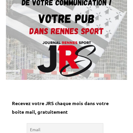
Recevez votre JRS chaque mois dans votre
boite mail, gratuitement