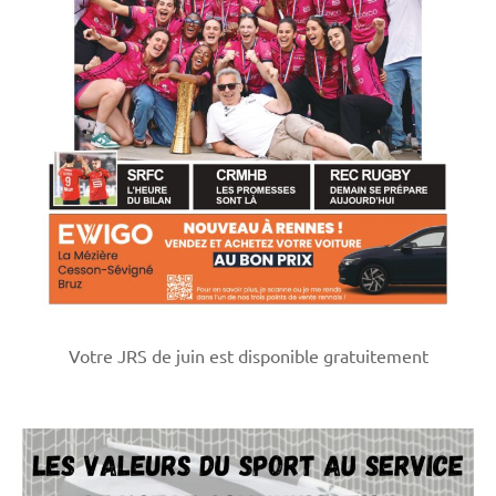
Votre JRS de juin est disponible gratuitement