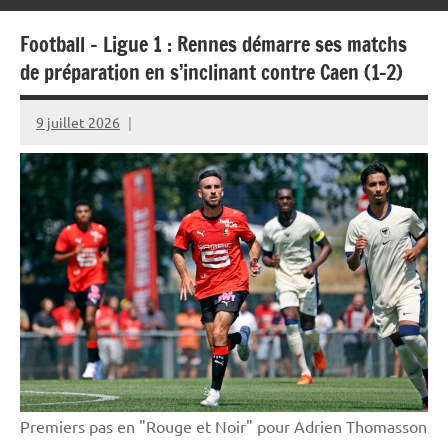
Football – Ligue 1 : Rennes démarre ses matchs
de préparation en s’inclinant contre Caen (1-2)
9 juillet 2026
Rédaction
JRS
Premiers pas en "Rouge et Noir" pour Adrien Thomasson