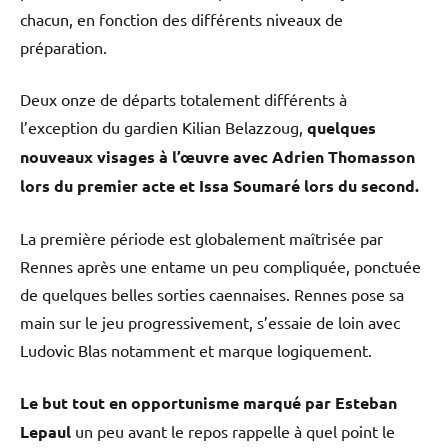
chacun, en fonction des différents niveaux de
préparation.
Deux onze de départs totalement différents à
l’exception du gardien Kilian Belazzoug,
quelques
nouveaux visages à l’œuvre avec Adrien Thomasson
lors du premier acte et Issa Soumaré lors du second.
La première période est globalement maîtrisée par
Rennes après une entame un peu compliquée, ponctuée
de quelques belles sorties caennaises. Rennes pose sa
main sur le jeu progressivement, s’essaie de loin avec
Ludovic Blas notamment et marque logiquement.
Le but tout en opportunisme marqué par Esteban
Lepaul
un peu avant le repos rappelle à quel point le