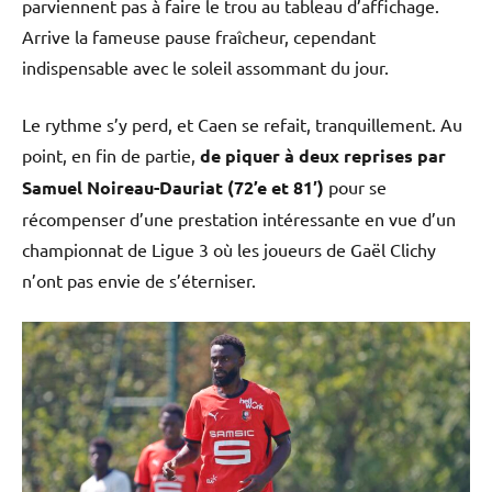
parviennent pas à faire le trou au tableau d’affichage.
Arrive la fameuse pause fraîcheur, cependant
indispensable avec le soleil assommant du jour.
Le rythme s’y perd, et Caen se refait, tranquillement. Au
point, en fin de partie,
de piquer à deux reprises par
Samuel Noireau-Dauriat (72’e et 81′)
pour se
récompenser d’une prestation intéressante en vue d’un
championnat de Ligue 3 où les joueurs de Gaël Clichy
n’ont pas envie de s’éterniser.