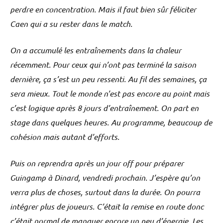
perdre en concentration. Mais il faut bien sûr féliciter
Caen qui a su rester dans le match.
On a accumulé les entraînements dans la chaleur
récemment. Pour ceux qui n’ont pas terminé la saison
dernière, ça s’est un peu ressenti. Au fil des semaines, ça
sera mieux. Tout le monde n’est pas encore au point mais
c’est logique après 8 jours d’entraînement. On part en
stage dans quelques heures. Au programme, beaucoup de
cohésion mais autant d’efforts.
Puis on reprendra après un jour off pour préparer
Guingamp à Dinard, vendredi prochain. J’espère qu’on
verra plus de choses, surtout dans la durée. On pourra
intégrer plus de joueurs. C’était la remise en route donc
c’était normal de manquer encore un peu d’énergie. Les