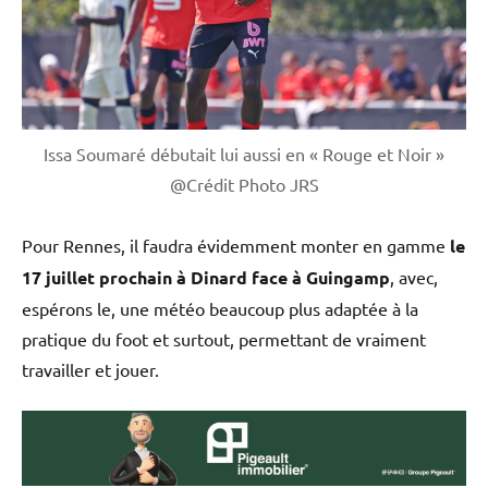
Issa Soumaré débutait lui aussi en « Rouge et Noir »
@Crédit Photo JRS
Pour Rennes, il faudra évidemment monter en gamme
le
17 juillet prochain à Dinard face à Guingamp
, avec,
espérons le, une météo beaucoup plus adaptée à la
pratique du foot et surtout, permettant de vraiment
travailler et jouer.