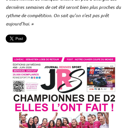
dernières semaines de cet été seront bien plus proches du
rythme de compétition. On sait qu’on n’est pas prêt
aujourd’hui. »
Football
L'actu
Stade
Rennais
FC