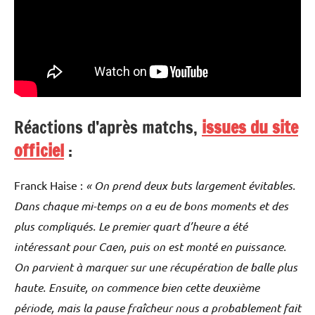
Réactions d’après matchs,
issues du site
officiel
:
Franck Haise :
« On prend deux buts largement évitables.
Dans chaque mi-temps on a eu de bons moments et des
plus compliqués. Le premier quart d’heure a été
intéressant pour Caen, puis on est monté en puissance.
On parvient à marquer sur une récupération de balle plus
haute. Ensuite, on commence bien cette deuxième
période, mais la pause fraîcheur nous a probablement fait