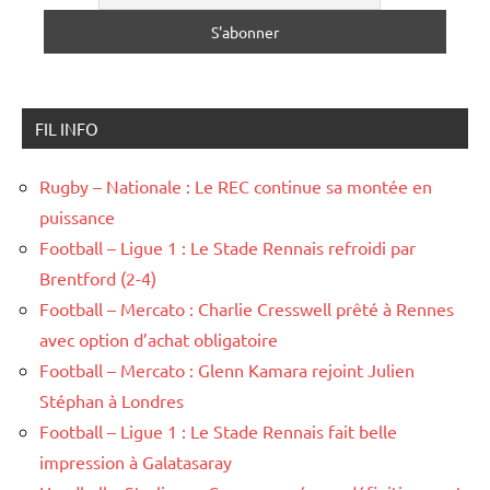
FIL INFO
Rugby – Nationale : Le REC continue sa montée en
puissance
Football – Ligue 1 : Le Stade Rennais refroidi par
Brentford (2-4)
Football – Mercato : Charlie Cresswell prêté à Rennes
avec option d’achat obligatoire
Football – Mercato : Glenn Kamara rejoint Julien
Stéphan à Londres
Football – Ligue 1 : Le Stade Rennais fait belle
impression à Galatasaray