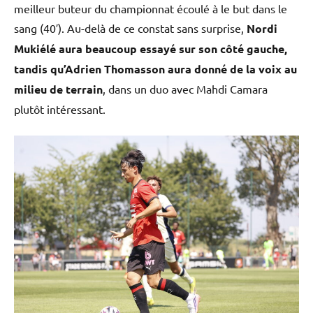
meilleur buteur du championnat écoulé à le but dans le
sang (40′). Au-delà de ce constat sans surprise,
Nordi
Mukiélé aura beaucoup essayé sur son côté gauche,
tandis qu’Adrien Thomasson aura donné de la voix au
milieu de terrain
, dans un duo avec Mahdi Camara
plutôt intéressant.