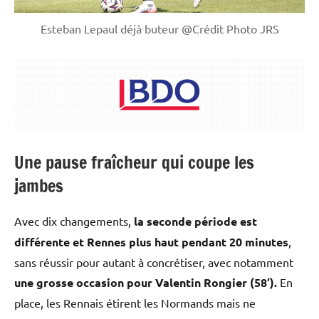
Esteban Lepaul déjà buteur @Crédit Photo JRS
Une pause fraîcheur qui coupe les
jambes
Avec dix changements,
la seconde période est
différente et Rennes plus haut pendant 20 minutes
,
sans réussir pour autant à concrétiser, avec notamment
une grosse occasion pour Valentin Rongier (58′).
En
place, les Rennais étirent les Normands mais ne