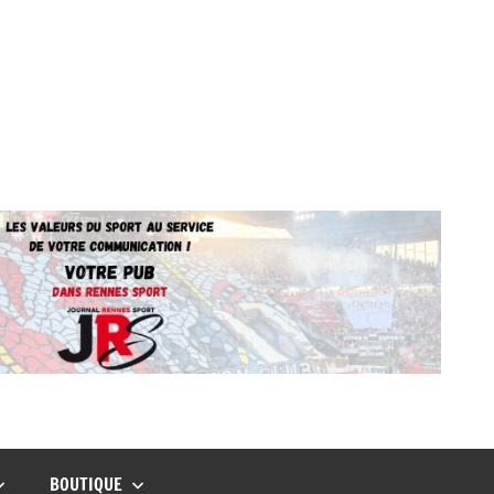
BOUTIQUE