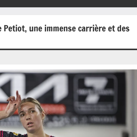
e Petiot, une immense carrière et des