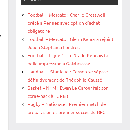
.
Football – Mercato : Charlie Cresswell
prêté à Rennes avec option d’achat
obligatoire
»
Football – Mercato : Glenn Kamara rejoint
Julien Stéphan à Londres
Football – Ligue 1 : Le Stade Rennais fait
belle impression à Galatasaray
Handball – Starligue : Cesson se sépare
définitivement de Théophile Caussé
Basket – N1M : Ewan Le Carour fait son
come-back à l’URB !
Rugby – Nationale : Premier match de
.
préparation et premier succès du REC