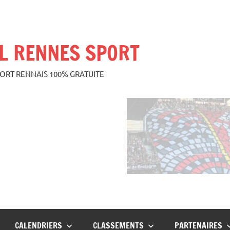
L RENNES SPORT
PORT RENNAIS 100% GRATUITE
CALENDRIERS
CLASSEMENTS
PARTENAIRES