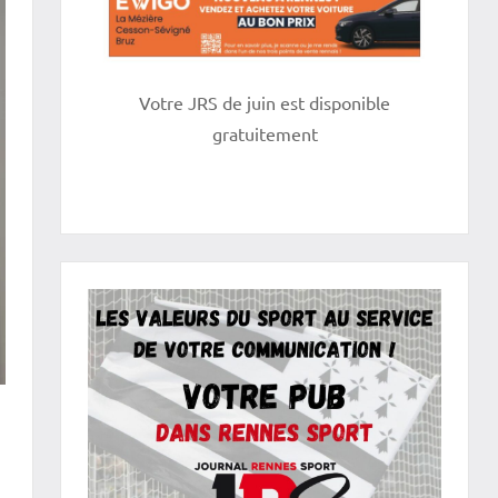
Votre JRS de juin est disponible
gratuitement