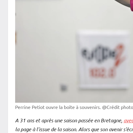
Perrine Petiot ouvre la boîte à souvenirs. @Crédit photo
A 31 ans et après une saison passée en Bretagne,
avec
la page à l’issue de la saison. Alors que son avenir s’éc