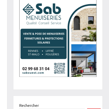
Rechercher