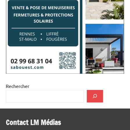
Rechercher
Contact LM Médias