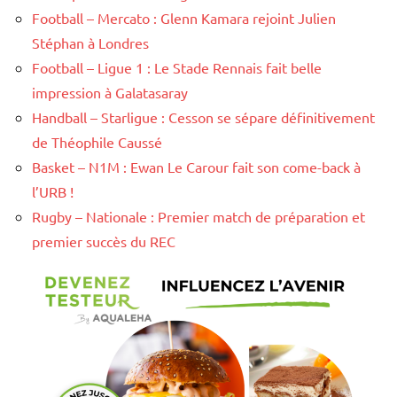
Football – Mercato : Glenn Kamara rejoint Julien
Stéphan à Londres
Football – Ligue 1 : Le Stade Rennais fait belle
impression à Galatasaray
Handball – Starligue : Cesson se sépare définitivement
de Théophile Caussé
Basket – N1M : Ewan Le Carour fait son come-back à
l’URB !
Rugby – Nationale : Premier match de préparation et
premier succès du REC