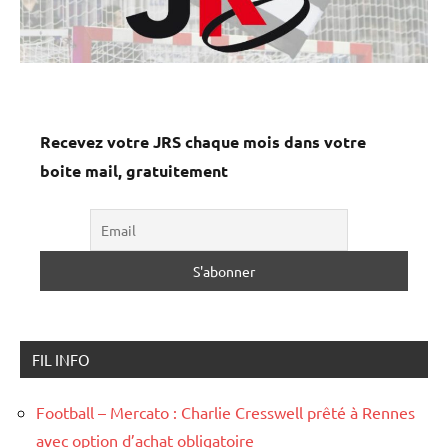
Recevez votre JRS chaque mois dans votre
boite mail, gratuitement
FIL INFO
Football – Mercato : Charlie Cresswell prêté à Rennes
avec option d’achat obligatoire