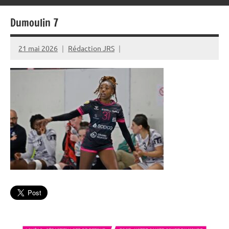
Dumoulin 7
21 mai 2026
Rédaction JRS