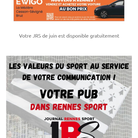
Votre JRS de juin est disponible gratuitement