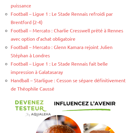
puissance
Football – Ligue 1 : Le Stade Rennais refroidi par
Brentford (2-4)
Football – Mercato : Charlie Cresswell prêté à Rennes
avec option d’achat obligatoire
Football – Mercato : Glenn Kamara rejoint Julien
Stéphan à Londres
Football – Ligue 1 : Le Stade Rennais fait belle
impression à Galatasaray
Handball – Starligue : Cesson se sépare définitivement
de Théophile Caussé