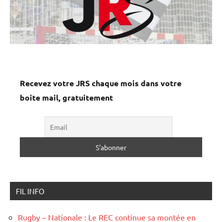
Recevez votre JRS chaque mois dans votre
boite mail, gratuitement
FIL INFO
Rugby – Nationale : Le REC continue sa montée en