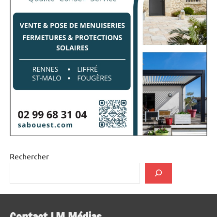
Rechercher