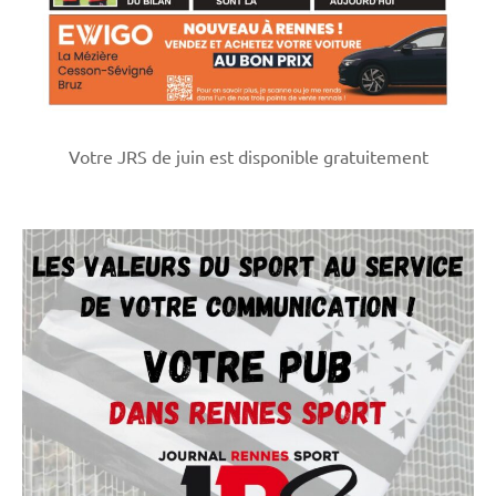
Votre JRS de juin est disponible gratuitement