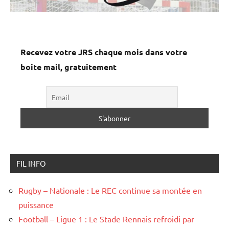
Recevez votre JRS chaque mois dans votre
boite mail, gratuitement
FIL INFO
Rugby – Nationale : Le REC continue sa montée en
puissance
Football – Ligue 1 : Le Stade Rennais refroidi par