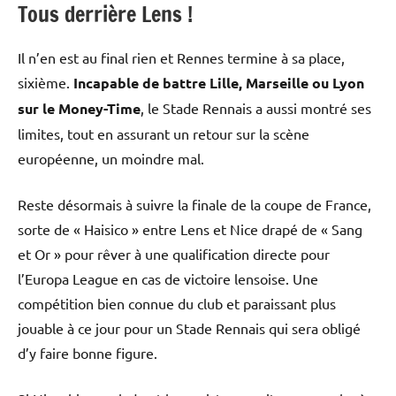
Tous derrière Lens !
Il n’en est au final rien et Rennes termine à sa place,
sixième.
Incapable de battre Lille, Marseille ou Lyon
sur le Money-Time
, le Stade Rennais a aussi montré ses
limites, tout en assurant un retour sur la scène
européenne, un moindre mal.
Reste désormais à suivre la finale de la coupe de France,
sorte de « Haisico » entre Lens et Nice drapé de « Sang
et Or » pour rêver à une qualification directe pour
l’Europa League en cas de victoire lensoise. Une
compétition bien connue du club et paraissant plus
jouable à ce jour pour un Stade Rennais qui sera obligé
d’y faire bonne figure.