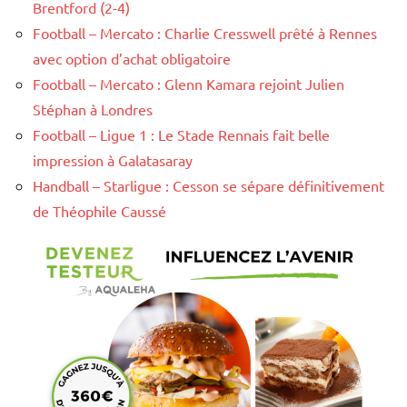
Brentford (2-4)
Football – Mercato : Charlie Cresswell prêté à Rennes
avec option d’achat obligatoire
Football – Mercato : Glenn Kamara rejoint Julien
Stéphan à Londres
Football – Ligue 1 : Le Stade Rennais fait belle
impression à Galatasaray
Handball – Starligue : Cesson se sépare définitivement
de Théophile Caussé