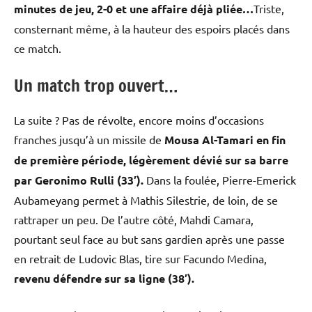
minutes de jeu, 2-0 et une affaire déjà pliée…
Triste,
consternant même, à la hauteur des espoirs placés dans
ce match.
Un match trop ouvert…
La suite ? Pas de révolte, encore moins d’occasions
franches jusqu’à un missile de
Mousa Al-Tamari en fin
de première période, légèrement dévié sur sa barre
par Geronimo Rulli (33′).
Dans la foulée, Pierre-Emerick
Aubameyang permet à Mathis Silestrie, de loin, de se
rattraper un peu. De l’autre côté, Mahdi Camara,
pourtant seul face au but sans gardien après une passe
en retrait de Ludovic Blas, tire sur Facundo Medina,
revenu défendre sur sa ligne (38′).