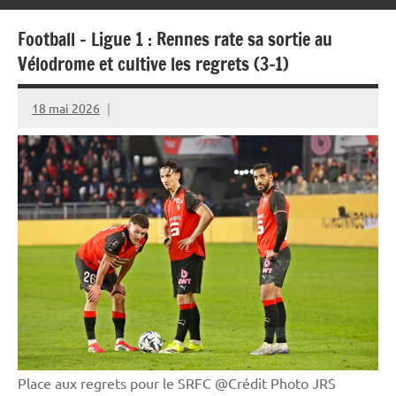
Football – Ligue 1 : Rennes rate sa sortie au
Vélodrome et cultive les regrets (3-1)
18 mai 2026
Rédaction
JRS
Place aux regrets pour le SRFC @Crédit Photo JRS