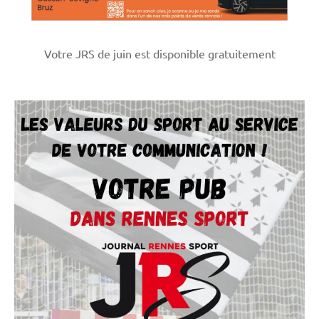
Votre JRS de juin est disponible gratuitement