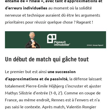
entame de « finale », avec tant d’approximations et
d’erreurs individuelles
au moment où la solidité
nerveuse et technique auraient dû être les arguments
prioritaires pour réussir quelque chose ? Rageant !
Un début de match qui gâche tout
Le premier but est ainsi
une succession
d’approximations et de passivité
, la défense laissant
totalement Pierre-Emile Höjbjerg s’incruster et ajuster
Mathys Silistrie d’entrée (1-0, 2′). Comme en coupe de
France, au même endroit, Rennes est à l’envers et n’a
pas saisi le contexte. Après match, Valentin Rongier