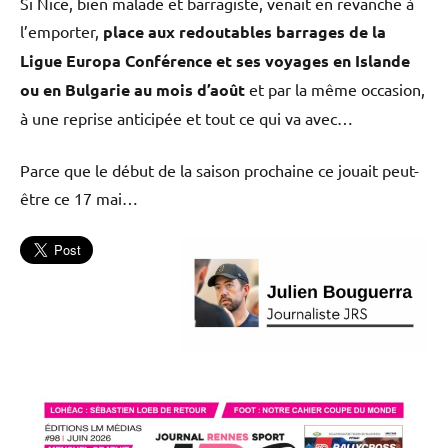
Si Nice, bien malade et barragiste, venait en revanche à
l’emporter,
place aux redoutables barrages de la
Ligue Europa Conférence et ses voyages en Islande
ou en Bulgarie au mois d’août
et par la même occasion,
à une reprise anticipée et tout ce qui va avec…
Parce que le début de la saison prochaine ce jouait peut-
être ce 17 mai…
Football
L'actu