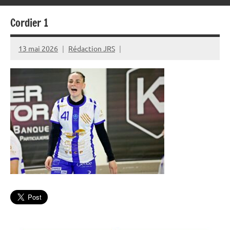
Cordier 1
13 mai 2026
Rédaction JRS