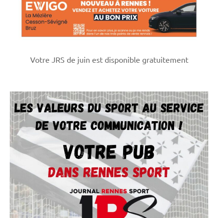
Votre JRS de juin est disponible gratuitement