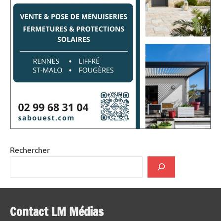
Rechercher
Contact LM Médias