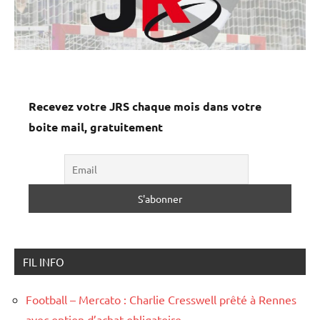
Recevez votre JRS chaque mois dans votre
boite mail, gratuitement
FIL INFO
Football – Mercato : Charlie Cresswell prêté à Rennes
avec option d’achat obligatoire