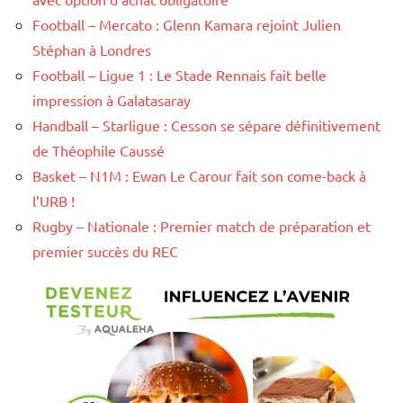
Football – Mercato : Glenn Kamara rejoint Julien
Stéphan à Londres
Football – Ligue 1 : Le Stade Rennais fait belle
impression à Galatasaray
Handball – Starligue : Cesson se sépare définitivement
de Théophile Caussé
Basket – N1M : Ewan Le Carour fait son come-back à
l’URB !
Rugby – Nationale : Premier match de préparation et
premier succès du REC