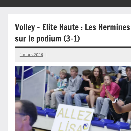
Volley – Elite Haute : Les Hermin
sur le podium (3-1)
1 mars 2026
Rédaction
JRS