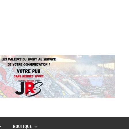
BOUTIQUE