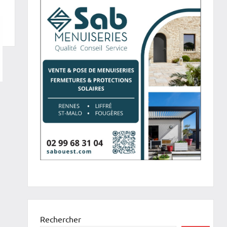
Rechercher