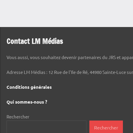
Contact LM Médias
Vous aussi, vous souhaitez devenir partenaires du JRS et appara
Adresse LM Médias : 12 Rue de l'Ile de Ré, 44980 Sainte-Luce sur
Conditions générales
Qui sommes-nous ?
Rechercher
Rechercher