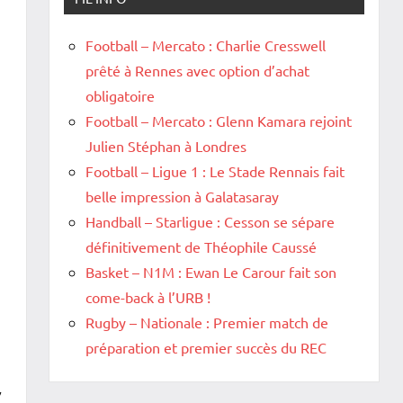
Football – Mercato : Charlie Cresswell
prêté à Rennes avec option d’achat
obligatoire
Football – Mercato : Glenn Kamara rejoint
Julien Stéphan à Londres
Football – Ligue 1 : Le Stade Rennais fait
belle impression à Galatasaray
Handball – Starligue : Cesson se sépare
définitivement de Théophile Caussé
Basket – N1M : Ewan Le Carour fait son
come-back à l’URB !
Rugby – Nationale : Premier match de
préparation et premier succès du REC
,