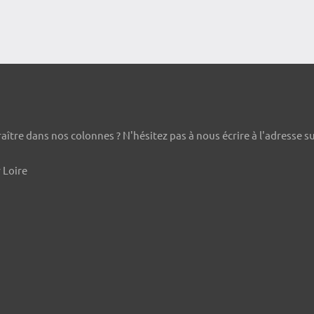
ître dans nos colonnes ? N'hésitez pas à nous écrire à l'adresse s
 Loire