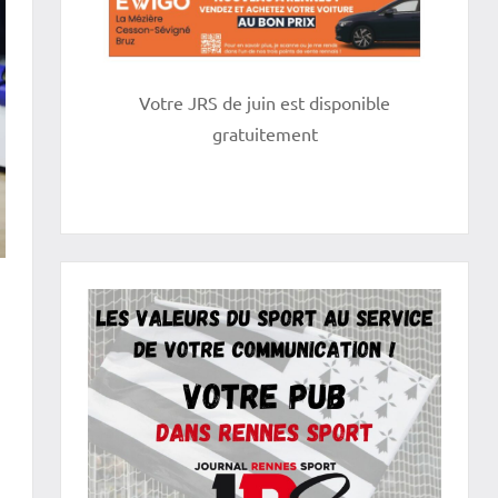
Votre JRS de juin est disponible
gratuitement