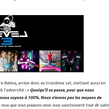
 Balma, arrive donc au troisième set, mettant aussi en
t l’adversité :
«
Quoiqu’il se passe, pour que nous
e nous soyons à 100%. Nous n’avons pas les moyens de
de mou que nous pouvons avoir nous sanctionnent tout de suite