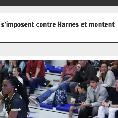
es s’imposent contre Harnes et montent