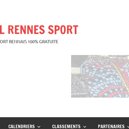
L RENNES SPORT
PORT RENNAIS 100% GRATUITE
CALENDRIERS
CLASSEMENTS
PARTENAIRES