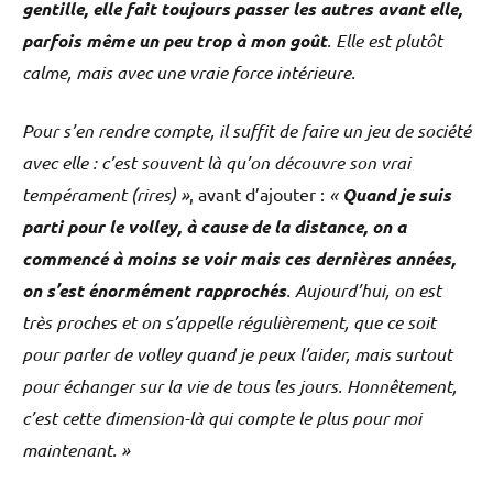
gentille, elle fait toujours passer les autres avant elle,
parfois même un peu trop à mon goût
. Elle est plutôt
calme, mais avec une vraie force intérieure.
Pour s’en rendre compte, il suffit de faire un jeu de société
avec elle : c’est souvent là qu’on découvre son vrai
tempérament (rires) »
, avant d’ajouter :
«
Quand je suis
parti pour le volley, à cause de la distance, on a
commencé à moins se voir mais ces dernières années,
on s’est énormément rapprochés
. Aujourd’hui, on est
très proches et on s’appelle régulièrement, que ce soit
pour parler de volley quand je peux l’aider, mais surtout
pour échanger sur la vie de tous les jours. Honnêtement,
c’est cette dimension-là qui compte le plus pour moi
maintenant. »