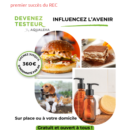
premier succès du REC