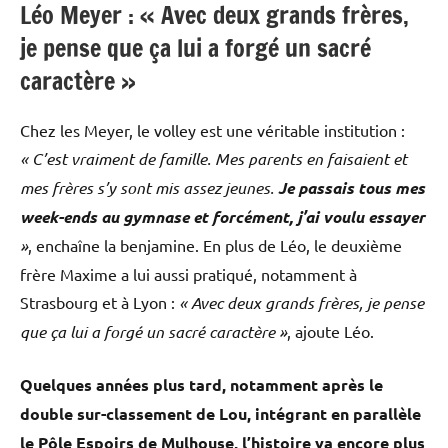
Léo Meyer : « Avec deux grands frères,
je pense que ça lui a forgé un sacré
caractère »
Chez les Meyer, le volley est une véritable institution :
« C’est vraiment de famille. Mes parents en faisaient et
mes frères s’y sont mis assez jeunes.
Je passais tous mes
week-ends au gymnase et forcément, j’ai voulu essayer
»
, enchaîne la benjamine. En plus de Léo, le deuxième
frère Maxime a lui aussi pratiqué, notamment à
Strasbourg et à Lyon :
« Avec deux grands frères, je pense
que ça lui a forgé un sacré caractère »
, ajoute Léo.
Quelques années plus tard, notamment après le
double sur-classement de Lou, intégrant en parallèle
le Pôle Espoirs de Mulhouse, l’histoire va encore plus