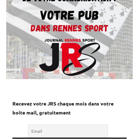
Recevez votre JRS chaque mois dans votre
boite mail, gratuitement