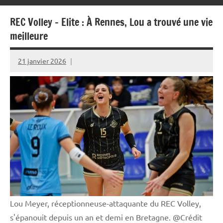
REC Volley – Elite : À Rennes, Lou a trouvé une vie
meilleure
21 janvier 2026
Rédaction
JRS
Lou Meyer, réceptionneuse-attaquante du REC Volley,
s'épanouit depuis un an et demi en Bretagne. @Crédit