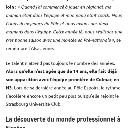
loin
:
« Quand j’ai commencé à jouer en régional, ma
maman était dans l’équipe et mon papa était coach. Nous
étions deux jeunes du Pôle et nous avions nos deux
mamans dans l’équipe. Cette année-là, nous réalisons une
très bonne saison avec une montée en Pré-nationale »
, se
remémore l’Alsacienne.
Le talent n’attend pas toujours le nombre des années.
Alors qu’elle n’est âgée que de 14 ans, elle fait déjà
son apparition avec l’équipe première de Colmar, en
N3
. Lors de sa dernière année au Pôle Espoirs, le rythme
s’accélère encore un petit peu plus puisqu’elle rejoint le
Strasbourg Université Club.
La découverte du monde professionnel à