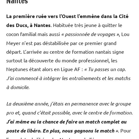
Nantes
La première ruée vers l’Ouest l’emmène dans la Cité
des Ducs, à Nantes
. Habituée très jeune à quitter le
cocon familial mais aussi
« passionnée de voyages »
, Lou
Meyer n’est pas déstabilisée par ce premier grand
départ. L’arrivée au centre de formation nantais signe
surtout la découverte du monde professionnel, les
Neptunes étant alors en Ligue AF :
« Tu passes un cap.
J’ai commencé à intégrer les entraînements et les matchs
à domicile.
La deuxième année, j’étais en permanence avec le groupe
pro et, quand c’était possible, avec le centre de formation.
J’ai même eu la chance de faire un match complet au
poste de libéro. En plus, nous gagnons le match
»
. Pour