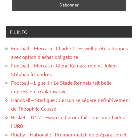
FIL INFO
Football – Mercato : Charlie Cresswell prêté à Rennes
avec option d’achat obligatoire
Football – Mercato : Glenn Kamara rejoint Julien
Stéphan à Londres
Football – Ligue 1 : Le Stade Rennais fait belle
impression à Galatasaray
Handball – Starligue : Cesson se sépare définitivement
de Théophile Caussé
Basket – N1M : Ewan Le Carour fait son come-back à
l’URB !
Rugby – Nationale : Premier match de préparation et