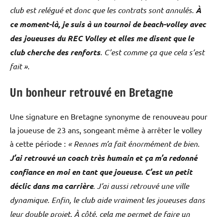
club est relégué et donc que les contrats sont annulés.
À
ce moment-là, je suis à un tournoi de beach-volley avec
des joueuses du REC Volley et elles me disent que le
club cherche des renforts
. C’est comme ça que cela s’est
fait »
.
Un bonheur retrouvé en Bretagne
Une signature en Bretagne synonyme de renouveau pour
la joueuse de 23 ans, songeant même à arrêter le volley
à cette période :
« Rennes m’a fait énormément de bien.
J’ai retrouvé un coach très humain et ça m’a redonné
confiance en moi en tant que joueuse. C’est un petit
déclic dans ma carrière
. J’ai aussi retrouvé une ville
dynamique. Enfin, le club aide vraiment les joueuses dans
leur double projet. À côté, cela me permet de faire un