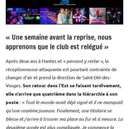
« Une semaine avant la reprise, nous
apprenons que le club est relégué »
Après deux ans à Nantes et
« pensant y rester »
, la
réceptionneuse-attaquante est pourtant contrainte de
changer d’air et prend la direction de Saint-Dié-des-
Vosges.
Son retour dans l’Est se faisant tardivement,
elle n’arrive que quatrième dans la hiérarchie à son
poste
:
« Tout le monde avait déjà signé et il ne manquait
qu’une onzième joueuse. Finalement, une titulaire se
blesse et j’arrive à trouver ma place au fur et à mesure. La
deuxième année est plus compliquée. Je commence la