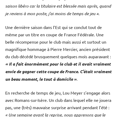
saison libéro car la titulaire est blessée mais après, quand
je reviens à mon poste, j’ai moins de temps de jeu »
.
Une dernière saison dans l’Est qui se conclut tout de
même par un titre en coupe de France Fédérale. Une
belle récompense pour le club mais aussi et surtout un
magnifique hommage à Pierre Mercier, ancien président
du club décédé brusquement quelques mois auparavant :
« Il a fait énormément pour le club et il avait vraiment
envie de gagner cette coupe de France. C’était vraiment
un beau moment, le tout à domicile »
.
En recherche de temps de jeu, Lou Meyer s’engage alors
avec Romans-sur-Isère. Un club dans lequel elle ne jouera
pas, une (très) mauvaise surprise arrivant pendant l’été :
« Une semaine avant la reprise, nous apprenons que le