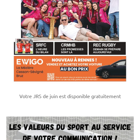
Votre JRS de juin est disponible gratuitement