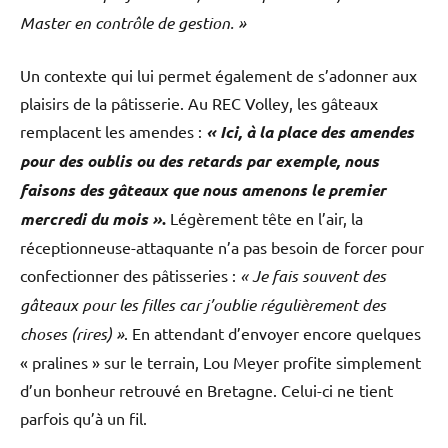
Master en contrôle de gestion. »
Un contexte qui lui permet également de s’adonner aux
plaisirs de la pâtisserie. Au REC Volley, les gâteaux
remplacent les amendes :
« Ici, à la place des amendes
pour des oublis ou des retards par exemple, nous
faisons des gâteaux que nous amenons le premier
mercredi du mois »
.
Légèrement tête en l’air, la
réceptionneuse-attaquante n’a pas besoin de forcer pour
confectionner des pâtisseries :
« Je fais souvent des
gâteaux pour les filles car j’oublie régulièrement des
choses (rires) »
. En attendant d’envoyer encore quelques
« pralines » sur le terrain, Lou Meyer profite simplement
d’un bonheur retrouvé en Bretagne. Celui-ci ne tient
parfois qu’à un fil.