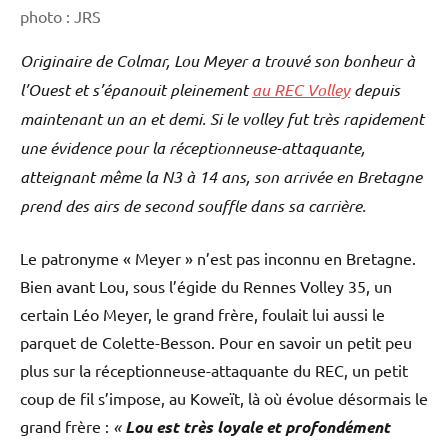
photo : JRS
Originaire de Colmar, Lou Meyer a trouvé son bonheur à
l’Ouest et s’épanouit pleinement
au REC Volley
depuis
maintenant un an et demi. Si le volley fut très rapidement
une évidence pour la réceptionneuse-attaquante,
atteignant même la N3 à 14 ans, son arrivée en Bretagne
prend des airs de second souffle dans sa carrière.
Le patronyme « Meyer » n’est pas inconnu en Bretagne.
Bien avant Lou, sous l’égide du Rennes Volley 35, un
certain Léo Meyer, le grand frère, foulait lui aussi le
parquet de Colette-Besson. Pour en savoir un petit peu
plus sur la réceptionneuse-attaquante du REC, un petit
coup de fil s’impose, au Koweït, là où évolue désormais le
grand frère :
«
Lou est très loyale et profondément