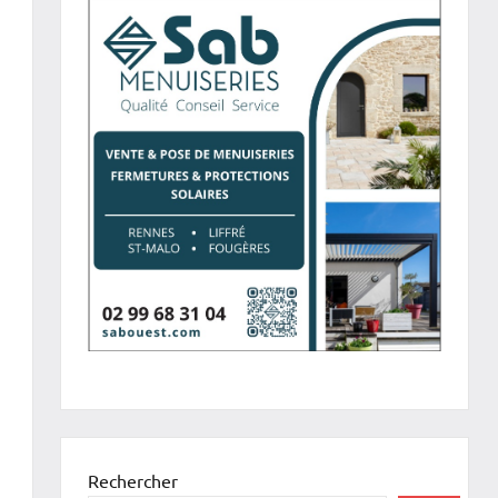
Rechercher