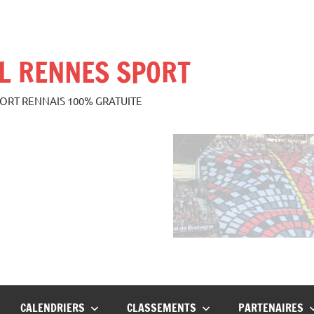
L RENNES SPORT
PORT RENNAIS 100% GRATUITE
CALENDRIERS
CLASSEMENTS
PARTENAIRES