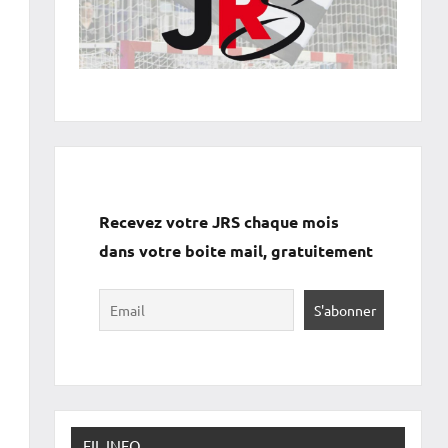
Recevez votre JRS chaque mois
dans votre boite mail, gratuitement
FIL INFO