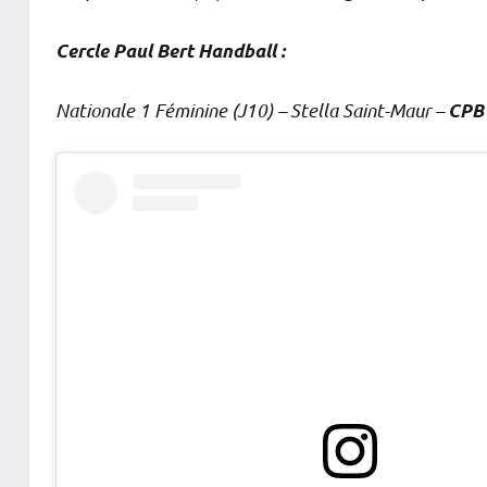
Cercle Paul Bert Handball :
Nationale 1 Féminine (J10) – Stella Saint-Maur –
CPB