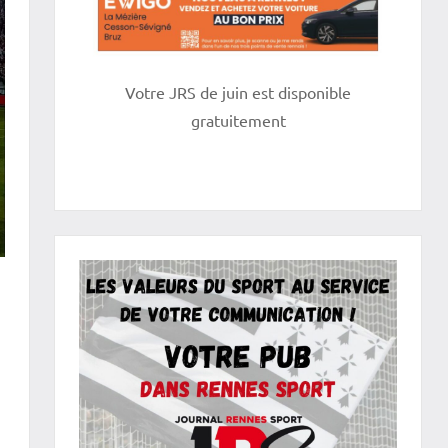
Votre JRS de juin est disponible
gratuitement