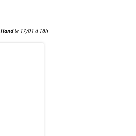
le 17/01 à 18h
 Hand