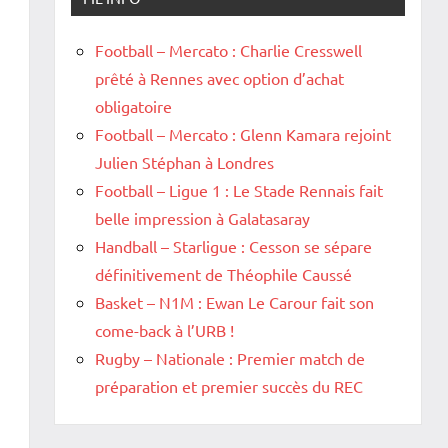
Football – Mercato : Charlie Cresswell
prêté à Rennes avec option d’achat
obligatoire
Football – Mercato : Glenn Kamara rejoint
Julien Stéphan à Londres
Football – Ligue 1 : Le Stade Rennais fait
belle impression à Galatasaray
Handball – Starligue : Cesson se sépare
définitivement de Théophile Caussé
Basket – N1M : Ewan Le Carour fait son
come-back à l’URB !
Rugby – Nationale : Premier match de
préparation et premier succès du REC