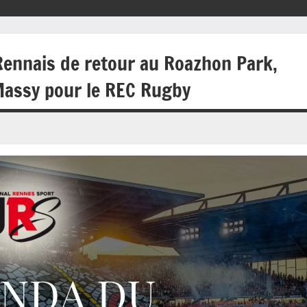
Rennais de retour au Roazhon Park,
 Massy pour le REC Rugby