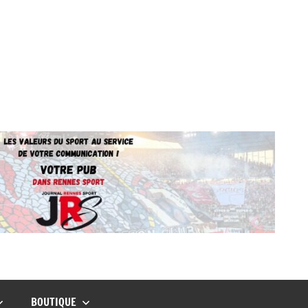
BOUTIQUE