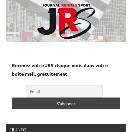
Recevez votre JRS chaque mois dans votre
boite mail, gratuitement
FIL INFO