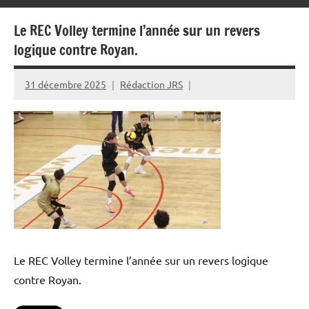
Le REC Volley termine l’année sur un revers
logique contre Royan.
31 décembre 2025
Rédaction JRS
Le REC Volley termine l’année sur un revers logique
contre Royan.