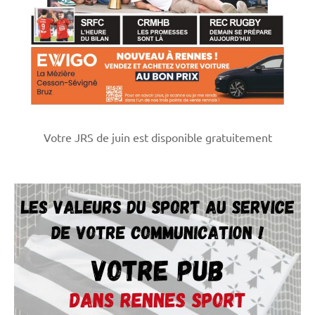
Votre JRS de juin est disponible gratuitement