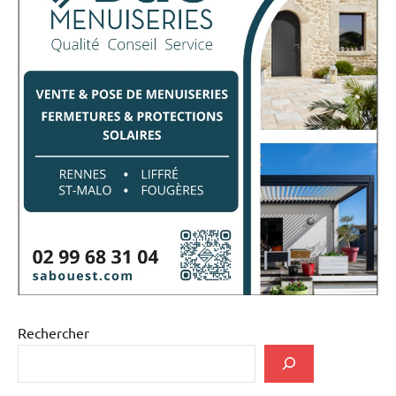
Rechercher