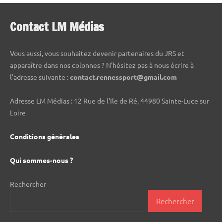
Contact LM Médias
Vous aussi, vous souhaitez devenir partenaires du JRS et
apparaître dans nos colonnes ? N'hésitez pas à nous écrire à
l'adresse suivante :
contact.rennessport@gmail.com
Adresse LM Médias : 12 Rue de l'Ile de Ré, 44980 Sainte-Luce sur
Loire
Conditions générales
Qui sommes-nous ?
Rechercher
Rechercher