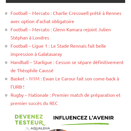
Football – Mercato : Charlie Cresswell prêté à Rennes
avec option d’achat obligatoire
Football – Mercato : Glenn Kamara rejoint Julien
Stéphan à Londres
Football – Ligue 1 : Le Stade Rennais fait belle
impression à Galatasaray
Handball – Starligue : Cesson se sépare définitivement
de Théophile Caussé
Basket – N1M : Ewan Le Carour fait son come-back à
l’URB !
Rugby – Nationale : Premier match de préparation et
premier succès du REC