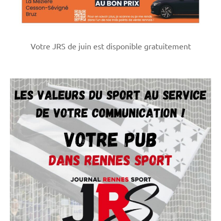
Votre JRS de juin est disponible gratuitement