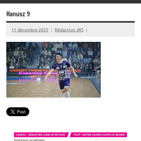
Hanusz 9
11 décembre 2025
Rédaction JRS