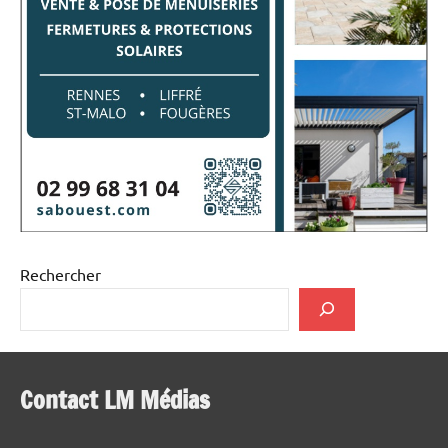
Rechercher
Contact LM Médias