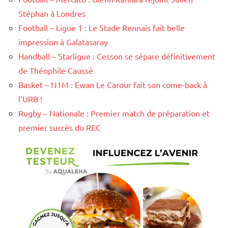
Stéphan à Londres
Football – Ligue 1 : Le Stade Rennais fait belle
impression à Galatasaray
Handball – Starligue : Cesson se sépare définitivement
de Théophile Caussé
Basket – N1M : Ewan Le Carour fait son come-back à
l’URB !
Rugby – Nationale : Premier match de préparation et
premier succès du REC