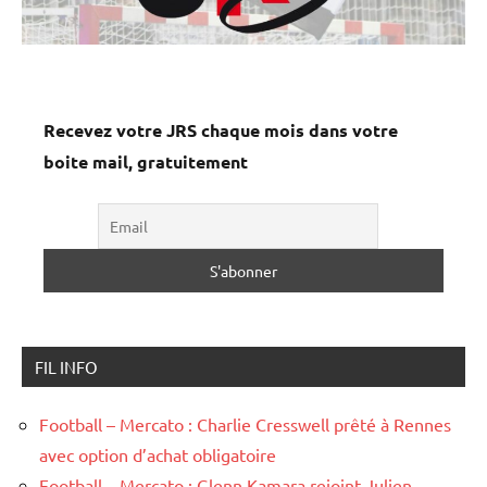
Recevez votre JRS chaque mois dans votre
boite mail, gratuitement
FIL INFO
Football – Mercato : Charlie Cresswell prêté à Rennes
avec option d’achat obligatoire
Football – Mercato : Glenn Kamara rejoint Julien