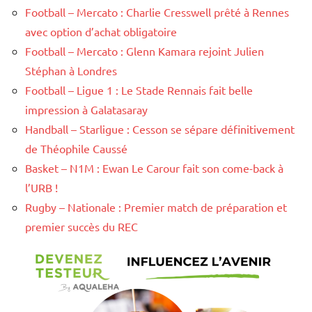
Football – Mercato : Charlie Cresswell prêté à Rennes
avec option d’achat obligatoire
Football – Mercato : Glenn Kamara rejoint Julien
Stéphan à Londres
Football – Ligue 1 : Le Stade Rennais fait belle
impression à Galatasaray
Handball – Starligue : Cesson se sépare définitivement
de Théophile Caussé
Basket – N1M : Ewan Le Carour fait son come-back à
l’URB !
Rugby – Nationale : Premier match de préparation et
premier succès du REC