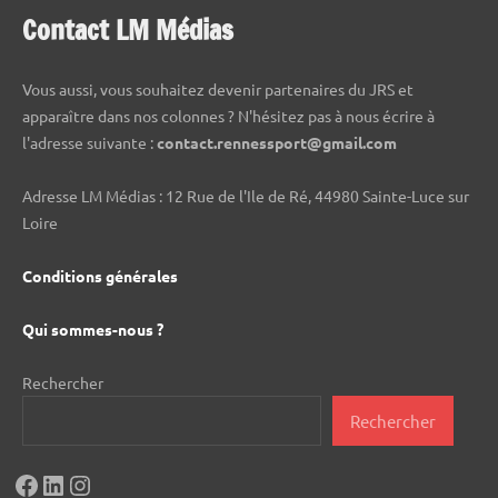
Contact LM Médias
Vous aussi, vous souhaitez devenir partenaires du JRS et
apparaître dans nos colonnes ? N'hésitez pas à nous écrire à
l'adresse suivante :
contact.rennessport@gmail.com
Adresse LM Médias : 12 Rue de l'Ile de Ré, 44980 Sainte-Luce sur
Loire
Conditions générales
Qui sommes-nous ?
Rechercher
Rechercher
Facebook
LinkedIn
Instagram