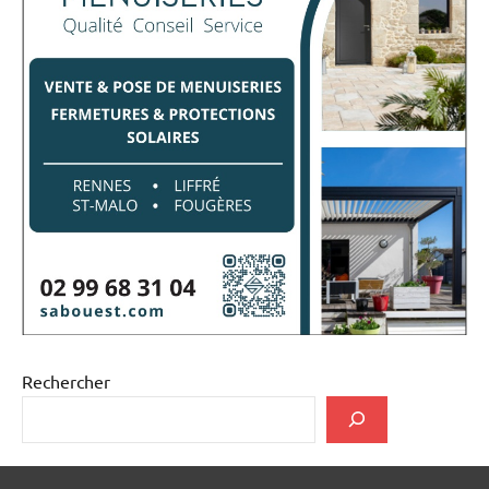
Rechercher