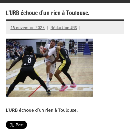
L’URB échoue d’un rien à Toulouse.
15 novembre 2025
Rédaction JRS
L’URB échoue d’un rien à Toulouse.