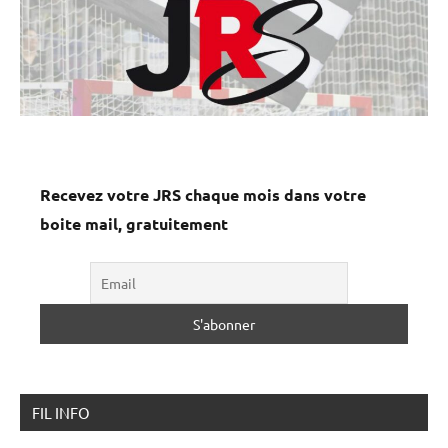
Recevez votre JRS chaque mois dans votre
boite mail, gratuitement
FIL INFO