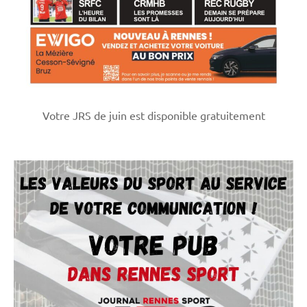
Votre JRS de juin est disponible gratuitement