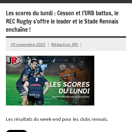
Les scores du lundi : Cesson et l’URB battus, le
REC Rugby s’offre le leader et le Stade Rennais
enchaîne !
10 novembre 2025
Rédaction JRS
Les résultats du week-end pour les clubs rennais.