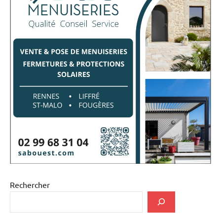
Rechercher