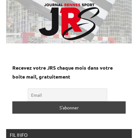
Recevez votre JRS chaque mois dans votre
boite mail, gratuitement
FIL INFO