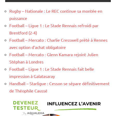
Rugby – Nationale : Le REC continue sa montée en
puissance
Football – Ligue 1 : Le Stade Rennais refroidi par
Brentford (2-4)
Football – Mercato : Charlie Cresswell prêté à Rennes
avec option d’achat obligatoire
Football – Mercato : Glenn Kamara rejoint Julien
Stéphan à Londres
Football – Ligue 1 : Le Stade Rennais fait belle
impression à Galatasaray
Handball – Starligue : Cesson se sépare définitivement
de Théophile Caussé