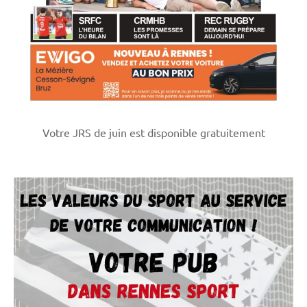
Votre JRS de juin est disponible gratuitement