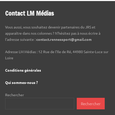
Contact LM Médias
Vous aussi, vous souhaitez devenir partenaires du JRS et
apparaître dans nos colonnes ? N'hésitez pas à nous écrire à
l'adresse suivante :
contact.rennessport@gmail.com
Adresse LM Médias : 12 Rue de l'Ile de Ré, 44980 Sainte-Luce sur
Loire
Conditions générales
Qui sommes-nous ?
Rechercher
Rechercher