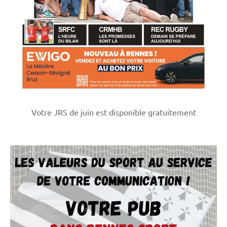
Votre JRS de juin est disponible gratuitement