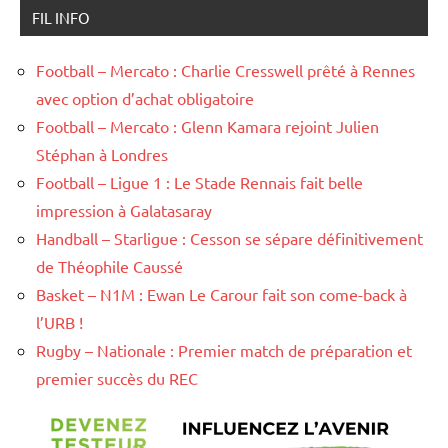
FIL INFO
Football – Mercato : Charlie Cresswell prêté à Rennes
avec option d’achat obligatoire
Football – Mercato : Glenn Kamara rejoint Julien
Stéphan à Londres
Football – Ligue 1 : Le Stade Rennais fait belle
impression à Galatasaray
Handball – Starligue : Cesson se sépare définitivement
de Théophile Caussé
Basket – N1M : Ewan Le Carour fait son come-back à
l’URB !
Rugby – Nationale : Premier match de préparation et
premier succès du REC