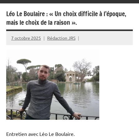
Léo Le Boulaire : « Un choix difficile à l’époque,
mais le choix de la raison ».
7 octobre 2025
Rédaction JRS
Entretien avec Léo Le Boulaire.