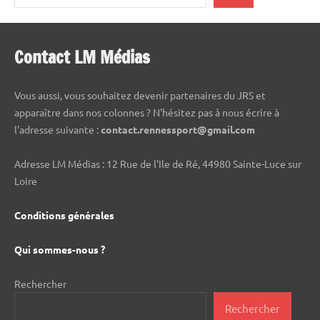
Contact LM Médias
Vous aussi, vous souhaitez devenir partenaires du JRS et
apparaître dans nos colonnes ? N'hésitez pas à nous écrire à
l'adresse suivante :
contact.rennessport@gmail.com
Adresse LM Médias : 12 Rue de l'Ile de Ré, 44980 Sainte-Luce sur
Loire
Conditions générales
Qui sommes-nous ?
Rechercher
Rechercher