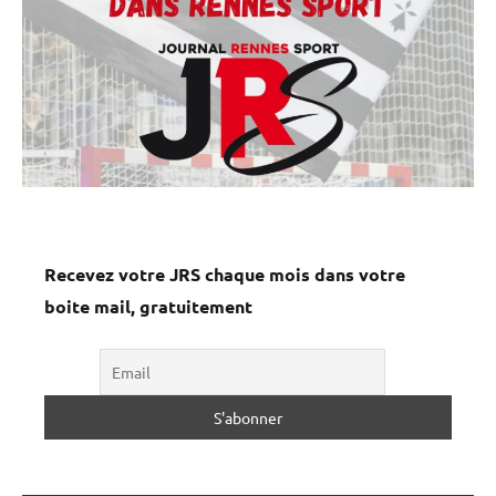
Recevez votre JRS chaque mois dans votre
boite mail, gratuitement