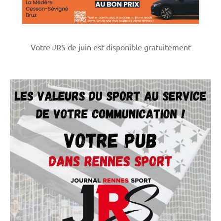
Votre JRS de juin est disponible gratuitement