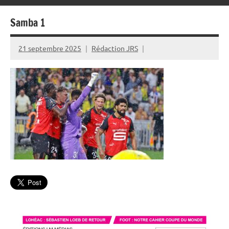
Samba 1
21 septembre 2025
Rédaction JRS