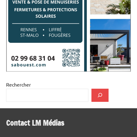
Rechercher
Contact LM Médias