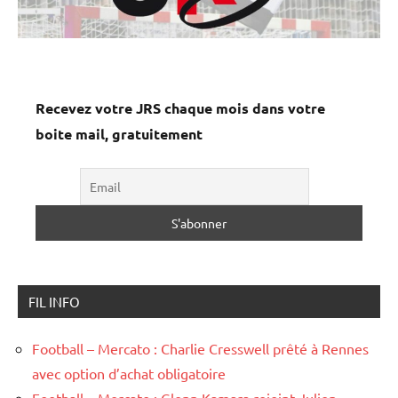
Recevez votre JRS chaque mois dans votre
boite mail, gratuitement
FIL INFO
Football – Mercato : Charlie Cresswell prêté à Rennes
avec option d’achat obligatoire