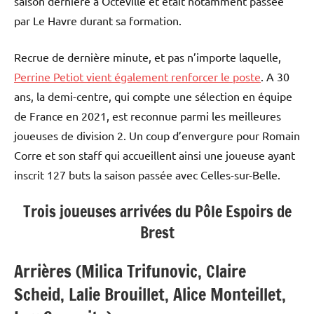
saison dernière à Octeville et était notamment passée
par Le Havre durant sa formation.
Recrue de dernière minute, et pas n’importe laquelle,
Perrine Petiot vient également renforcer le poste
. A 30
ans, la demi-centre, qui compte une sélection en équipe
de France en 2021, est reconnue parmi les meilleures
joueuses de division 2. Un coup d’envergure pour Romain
Corre et son staff qui accueillent ainsi une joueuse ayant
inscrit 127 buts la saison passée avec Celles-sur-Belle.
Trois joueuses arrivées du Pôle Espoirs de
Brest
Arrières (Milica Trifunovic, Claire
Scheid, Lalie Brouillet, Alice Monteillet,