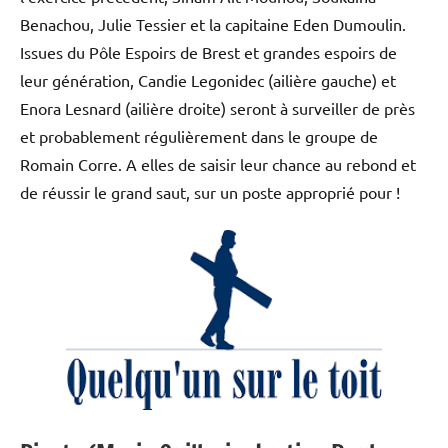
Benachou, Julie Tessier et la capitaine Eden Dumoulin.
Issues du Pôle Espoirs de Brest et grandes espoirs de
leur génération, Candie Legonidec (ailière gauche) et
Enora Lesnard (ailière droite) seront à surveiller de près
et probablement régulièrement dans le groupe de
Romain Corre. A elles de saisir leur chance au rebond et
de réussir le grand saut, sur un poste approprié pour !