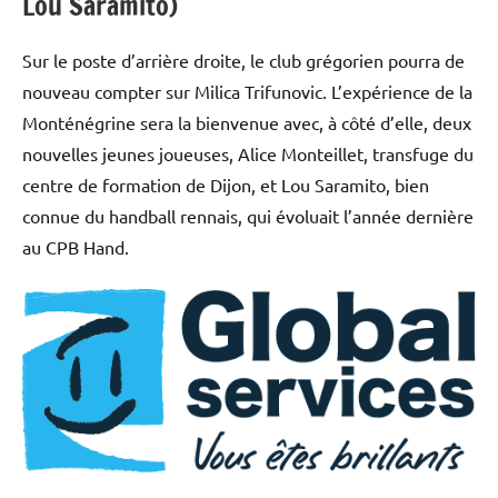
Lou Saramito)
Sur le poste d’arrière droite, le club grégorien pourra de
nouveau compter sur Milica Trifunovic. L’expérience de la
Monténégrine sera la bienvenue avec, à côté d’elle, deux
nouvelles jeunes joueuses, Alice Monteillet, transfuge du
centre de formation de Dijon, et Lou Saramito, bien
connue du handball rennais, qui évoluait l’année dernière
au CPB Hand.