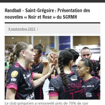
Handball – Saint-Grégoire : Présentation des
nouvelles « Noir et Rose » du SGRMH
8 septembre 2025
Rédaction
JRS
Le club grégorien a renouvelé près de 70% de son