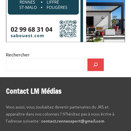
Rechercher
Contact LM Médias
Vous aussi, vous souhaitez devenir partenaires du JRS et
apparaître dans nos colonnes ? N'hésitez pas à nous écrire à
l'adresse suivante :
contact.rennessport@gmail.com