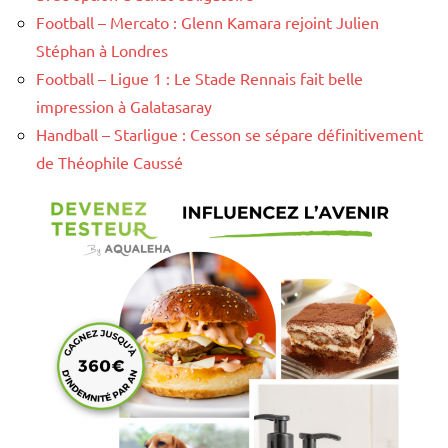
Football – Mercato : Glenn Kamara rejoint Julien
Stéphan à Londres
Football – Ligue 1 : Le Stade Rennais fait belle
impression à Galatasaray
Handball – Starligue : Cesson se sépare définitivement
de Théophile Caussé