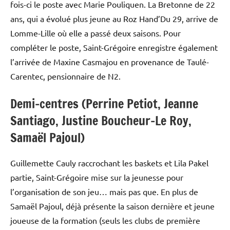
fois-ci le poste avec Marie Pouliquen. La Bretonne de 22
ans, qui a évolué plus jeune au Roz Hand’Du 29, arrive de
Lomme-Lille où elle a passé deux saisons. Pour
compléter le poste, Saint-Grégoire enregistre également
l’arrivée de Maxine Casmajou en provenance de Taulé-
Carentec, pensionnaire de N2.
Demi-centres (Perrine Petiot, Jeanne
Santiago, Justine Boucheur-Le Roy,
Samaël Pajoul)
Guillemette Cauly raccrochant les baskets et Lila Pakel
partie, Saint-Grégoire mise sur la jeunesse pour
l’organisation de son jeu… mais pas que. En plus de
Samaël Pajoul, déjà présente la saison dernière et jeune
joueuse de la formation (seuls les clubs de première