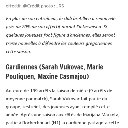
effectif. @Crédit photo : JRS
En plus de son entraîneur, le club bretillien a renouvelé
près de 70% de son effectif durant l’intersaison. Si
quelques joueuses font figure d’anciennes, elles seront
treize nouvelles à défendre les couleurs grégoriennes
cette saison.
Gardiennes (Sarah Vukovac, Marie
Pouliquen, Maxine Casmajou)
Auteure de 199 arrêts la saison dernière (9 arrêts de
moyenne par match), Sarah Vukovac fait partie du
groupe, restreint, des joueuses ayant rempilé cette
année. Après une saison aux côtés de Marijana Markota,
partie à Rochechouart (N1) la gardienne partagera cette