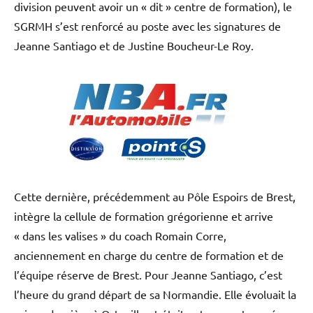
division peuvent avoir un « dit » centre de formation), le
SGRMH s’est renforcé au poste avec les signatures de
Jeanne Santiago et de Justine Boucheur-Le Roy.
Cette dernière, précédemment au Pôle Espoirs de Brest,
intègre la cellule de formation grégorienne et arrive
« dans les valises » du coach Romain Corre,
anciennement en charge du centre de formation et de
l’équipe réserve de Brest. Pour Jeanne Santiago, c’est
l’heure du grand départ de sa Normandie. Elle évoluait la