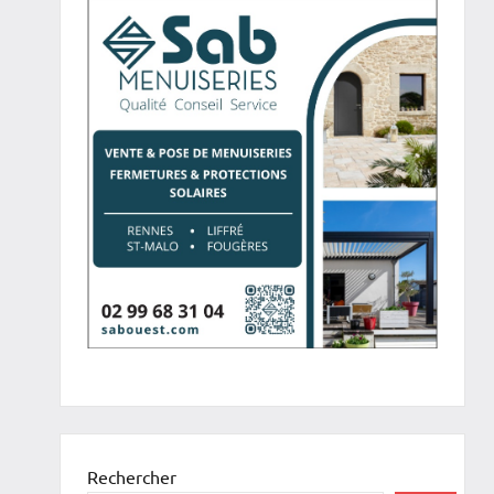
Rechercher