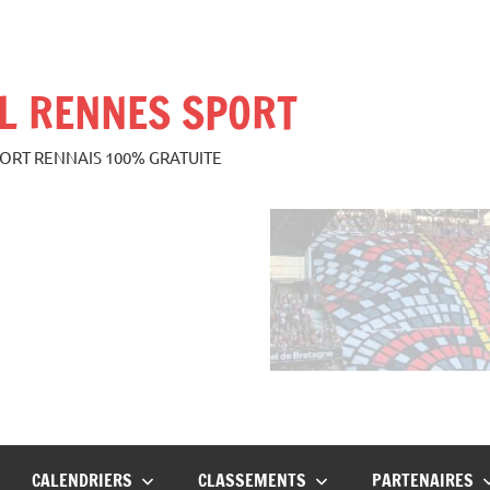
L RENNES SPORT
PORT RENNAIS 100% GRATUITE
CALENDRIERS
CLASSEMENTS
PARTENAIRES