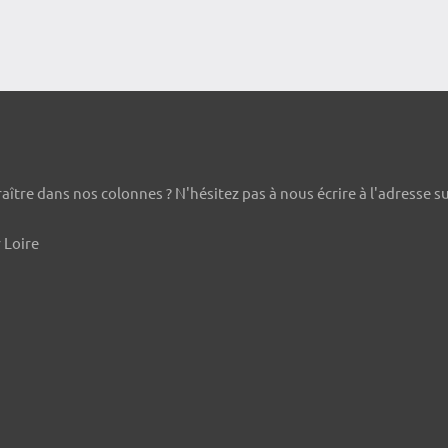
ître dans nos colonnes ? N'hésitez pas à nous écrire à l'adresse s
 Loire