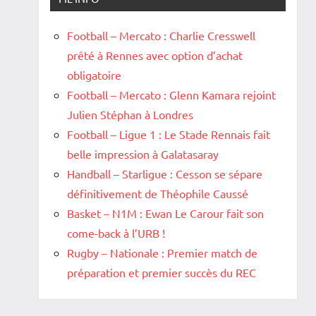
Football – Mercato : Charlie Cresswell
prêté à Rennes avec option d’achat
obligatoire
Football – Mercato : Glenn Kamara rejoint
Julien Stéphan à Londres
Football – Ligue 1 : Le Stade Rennais fait
belle impression à Galatasaray
Handball – Starligue : Cesson se sépare
définitivement de Théophile Caussé
Basket – N1M : Ewan Le Carour fait son
come-back à l’URB !
Rugby – Nationale : Premier match de
préparation et premier succès du REC