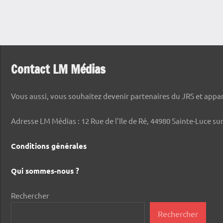
Contact LM Médias
Vous aussi, vous souhaitez devenir partenaires du JRS et appara
Adresse LM Médias : 12 Rue de l'Ile de Ré, 44980 Sainte-Luce sur
Conditions générales
Qui sommes-nous ?
Rechercher
Rechercher