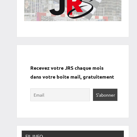
Recevez votre JRS chaque mois
dans votre boite mail, gratuitement
FIL INFO