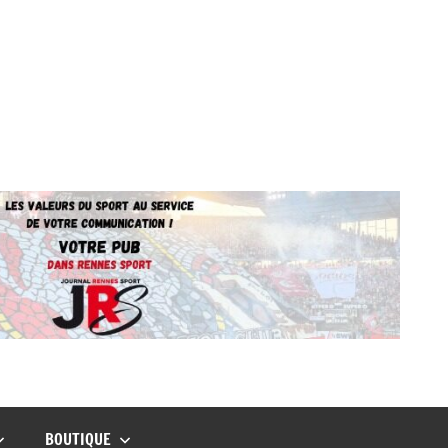
BOUTIQUE