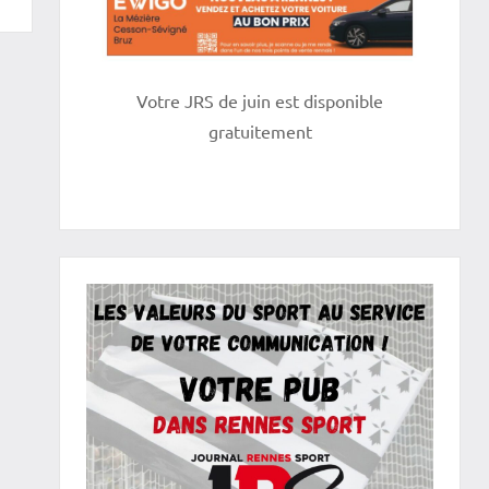
Votre JRS de juin est disponible
gratuitement