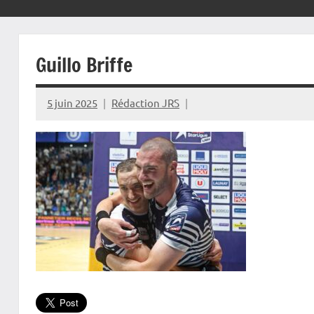
Guillo Briffe
5 juin 2025
Rédaction JRS