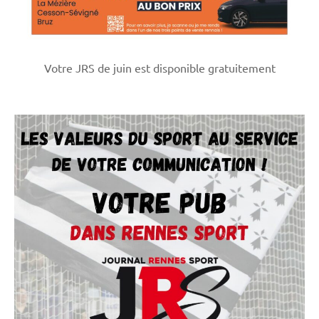
Votre JRS de juin est disponible gratuitement