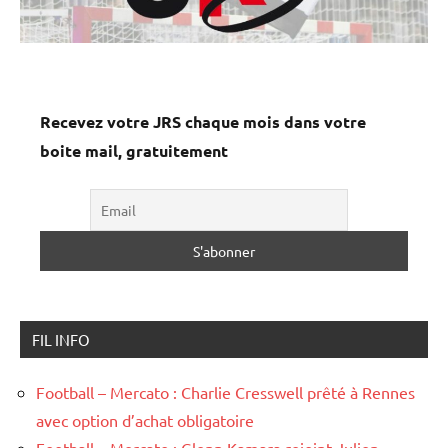
Recevez votre JRS chaque mois dans votre
boite mail, gratuitement
FIL INFO
Football – Mercato : Charlie Cresswell prêté à Rennes
avec option d’achat obligatoire