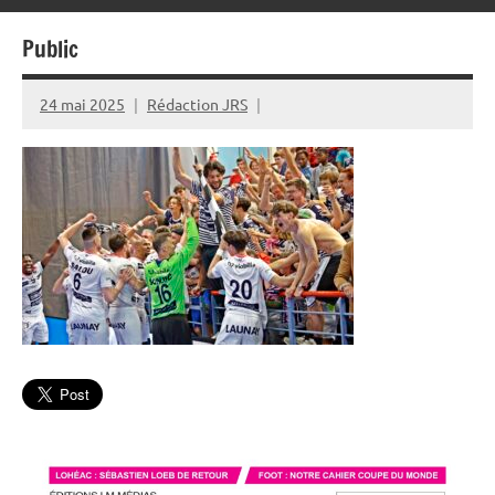
Public
24 mai 2025
Rédaction JRS