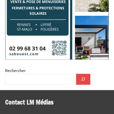
Rechercher
Contact LM Médias