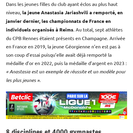
Dans les jeunes filles du club ayant éclos au plus haut
niveau,
la jeune Anastasia Jariashvili a remporté, en
janvier dernier, les championnats de France en
individuels organisés à Reims
. Au total, sept athlètes
du CPB Rennes étaient présents en Champagne. Arrivée
en France en 2019, la jeune Géorgienne n’en est pas à
son coup d’essai puisqu’elle avait déjà remporté la
médaille d’or en 2022, puis la médaille d’argent en 2023 :
« Anastasia est un exemple de réussite et un modèle pour
les plus jeunes »
.
8 disciplines et 4000 gymnastes