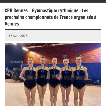
CPB Rennes – Gymnastique rythmique : Les
prochains championnats de France organisés à
Rennes
17 avril 2025
Rédaction
JRS