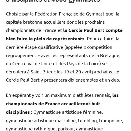
Choisie par la Fédération Française de Gymnastique, la
capitale bretonne accueillera donc les prochains
championnats de France et
le Cercle Paul Bert compte
bien faire le plein de représentants
. Pour ce faire, la
dernière étape qualificative (appelée « compétition
regroupement » avec les représentants de la Bretagne,
du Centre val de Loire et des Pays de la Loire) se
déroulera à Saint-Brieuc les 19 et 20 avril prochains. Le
Cercle Paul Bert y présentera dix ensembles et un duo.
En espérant y voir un maximum d’athlètes rennais,
les
championnats de France accueilleront huit
disciplines
: Gymnastique artistique féminine,
gymnastique artistique masculine, tumbling, trampoline,
gymnastique rythmique, parkour, gymnastique