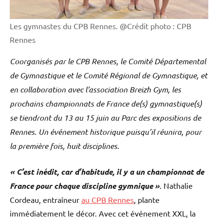
Les gymnastes du CPB Rennes. @Crédit photo : CPB
Rennes
Coorganisés par le CPB Rennes, le Comité Départemental
de Gymnastique et le Comité Régional de Gymnastique, et
en collaboration avec l’association Breizh Gym, les
prochains championnats de France de(s) gymnastique(s)
se tiendront du 13 au 15 juin au Parc des expositions de
Rennes. Un événement historique puisqu’il réunira, pour
la première fois, huit disciplines.
« C’est inédit, car d’habitude, il y a un championnat de
France pour chaque discipline gymnique »
. Nathalie
Cordeau, entraîneur
au CPB Rennes
, plante
immédiatement le décor. Avec cet événement XXL, la