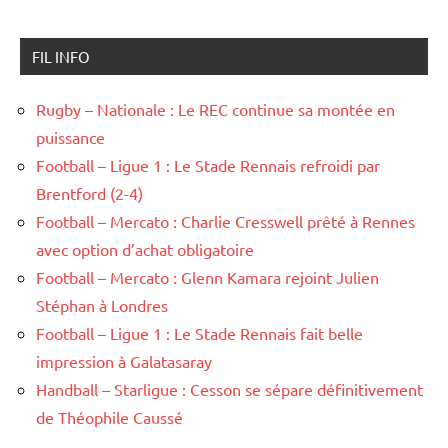
FIL INFO
Rugby – Nationale : Le REC continue sa montée en
puissance
Football – Ligue 1 : Le Stade Rennais refroidi par
Brentford (2-4)
Football – Mercato : Charlie Cresswell prêté à Rennes
avec option d’achat obligatoire
Football – Mercato : Glenn Kamara rejoint Julien
Stéphan à Londres
Football – Ligue 1 : Le Stade Rennais fait belle
impression à Galatasaray
Handball – Starligue : Cesson se sépare définitivement
de Théophile Caussé