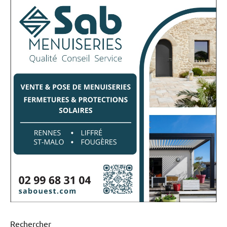
Rechercher