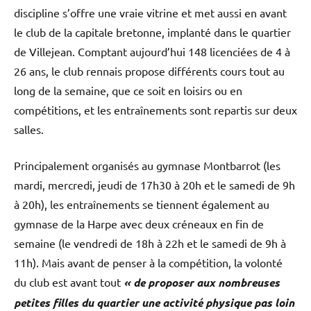
discipline s’offre une vraie vitrine et met aussi en avant
le club de la capitale bretonne, implanté dans le quartier
de Villejean. Comptant aujourd’hui 148 licenciées de 4 à
26 ans, le club rennais propose différents cours tout au
long de la semaine, que ce soit en loisirs ou en
compétitions, et les entraînements sont repartis sur deux
salles.
Principalement organisés au gymnase Montbarrot (les
mardi, mercredi, jeudi de 17h30 à 20h et le samedi de 9h
à 20h), les entraînements se tiennent également au
gymnase de la Harpe avec deux créneaux en fin de
semaine (le vendredi de 18h à 22h et le samedi de 9h à
11h). Mais avant de penser à la compétition, la volonté
du club est avant tout
« de proposer aux nombreuses
petites filles du quartier une activité physique pas loin