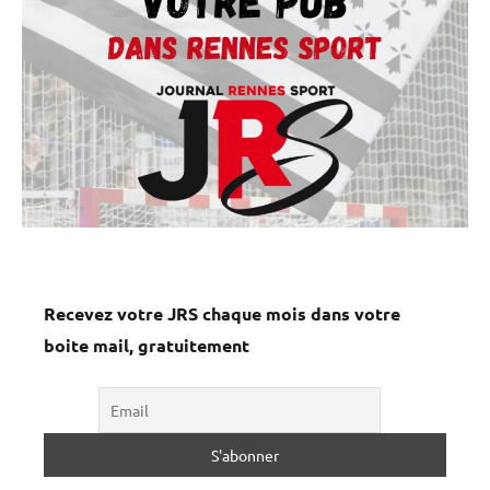
Recevez votre JRS chaque mois dans votre
boite mail, gratuitement