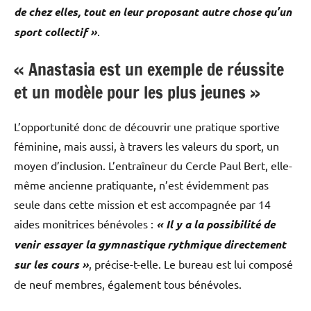
de chez elles, tout en leur proposant autre chose qu’un
sport collectif »
.
« Anastasia est un exemple de réussite
et un modèle pour les plus jeunes »
L’opportunité donc de découvrir une pratique sportive
féminine, mais aussi, à travers les valeurs du sport, un
moyen d’inclusion. L’entraîneur du Cercle Paul Bert, elle-
même ancienne pratiquante, n’est évidemment pas
seule dans cette mission et est accompagnée par 14
aides monitrices bénévoles :
« Il y a la possibilité de
venir essayer la gymnastique rythmique directement
sur les cours »
, précise-t-elle. Le bureau est lui composé
de neuf membres, également tous bénévoles.