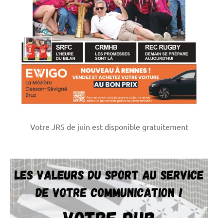
Votre JRS de juin est disponible gratuitement