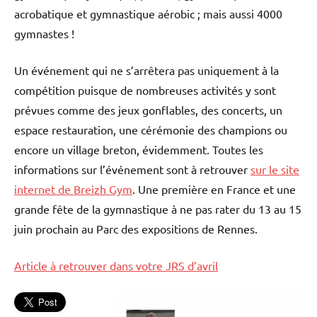
acrobatique et gymnastique aérobic ; mais aussi 4000
gymnastes !
Un événement qui ne s’arrêtera pas uniquement à la
compétition puisque de nombreuses activités y sont
prévues comme des jeux gonflables, des concerts, un
espace restauration, une cérémonie des champions ou
encore un village breton, évidemment. Toutes les
informations sur l’événement sont à retrouver
sur le site
internet de Breizh Gym
. Une première en France et une
grande fête de la gymnastique à ne pas rater du 13 au 15
juin prochain au Parc des expositions de Rennes.
Article à retrouver dans votre JRS d’avril