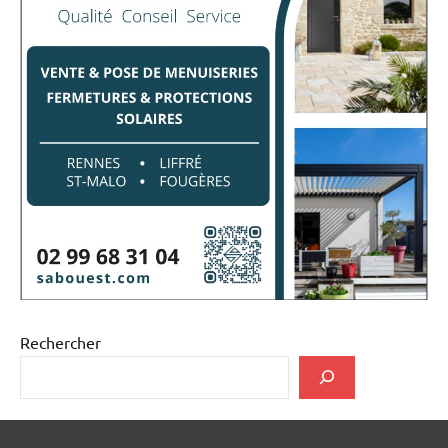
Rechercher