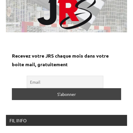
Recevez votre JRS chaque mois dans votre
boite mail, gratuitement
FIL INFO