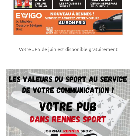
Votre JRS de juin est disponible gratuitement