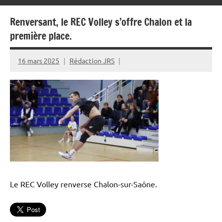
Renversant, le REC Volley s’offre Chalon et la
première place.
16 mars 2025
Rédaction JRS
Le REC Volley renverse Chalon-sur-Saône.