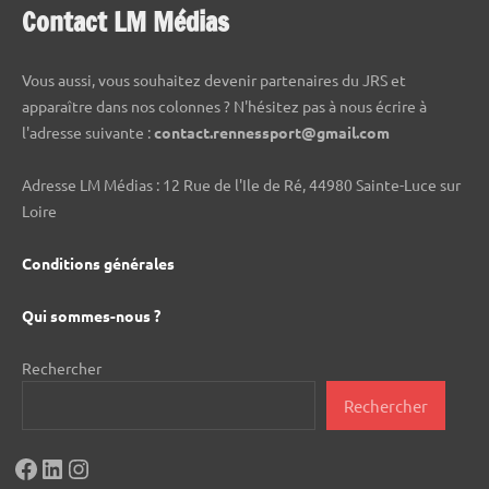
Contact LM Médias
Vous aussi, vous souhaitez devenir partenaires du JRS et
apparaître dans nos colonnes ? N'hésitez pas à nous écrire à
l'adresse suivante :
contact.rennessport@gmail.com
Adresse LM Médias : 12 Rue de l'Ile de Ré, 44980 Sainte-Luce sur
Loire
Conditions générales
Qui sommes-nous ?
Rechercher
Rechercher
Facebook
LinkedIn
Instagram