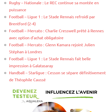
Rugby – Nationale : Le REC continue sa montée en
puissance
Football – Ligue 1 : Le Stade Rennais refroidi par
Brentford (2-4)
Football – Mercato : Charlie Cresswell prêté à Rennes
avec option d’achat obligatoire
Football – Mercato : Glenn Kamara rejoint Julien
Stéphan à Londres
Football – Ligue 1 : Le Stade Rennais fait belle
impression à Galatasaray
Handball – Starligue : Cesson se sépare définitivement
de Théophile Caussé