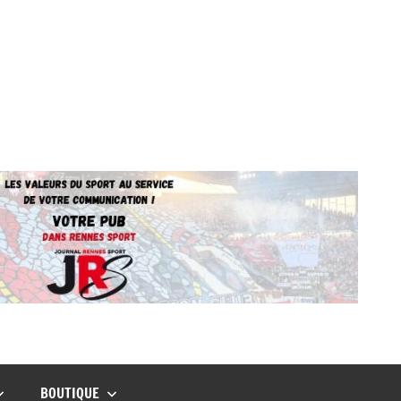
BOUTIQUE