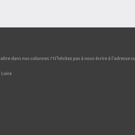
ître dans nos colonnes ? N'hésitez pas à nous écrire à l'adresse s
 Loire