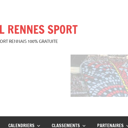
L RENNES SPORT
PORT RENNAIS 100% GRATUITE
CALENDRIERS
CLASSEMENTS
PARTENAIRES