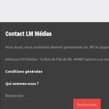
Contact LM Médias
Vous aussi, vous souhaitez devenir partenaires du JRS et appara
Adresse LM Médias : 12 Rue de l'Ile de Ré, 44980 Sainte-Luce sur
Conditions générales
Qui sommes-nous ?
Rechercher
Rechercher