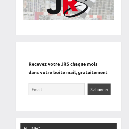
Recevez votre JRS chaque mois
dans votre boite mail, gratuitement
FIL INFO