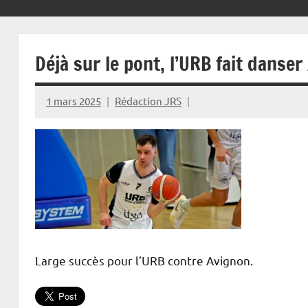
Déjà sur le pont, l’URB fait danser
1 mars 2025
Rédaction JRS
Large succès pour l’URB contre Avignon.