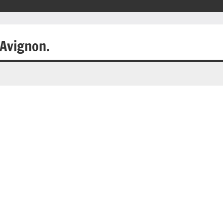
 Avignon.