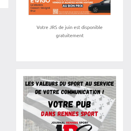
Votre JRS de juin est disponible
gratuitement