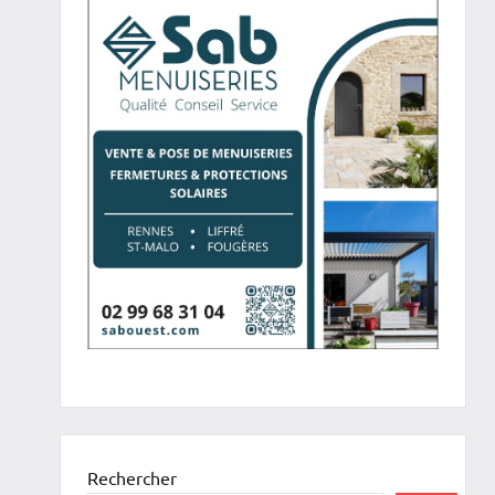
Rechercher