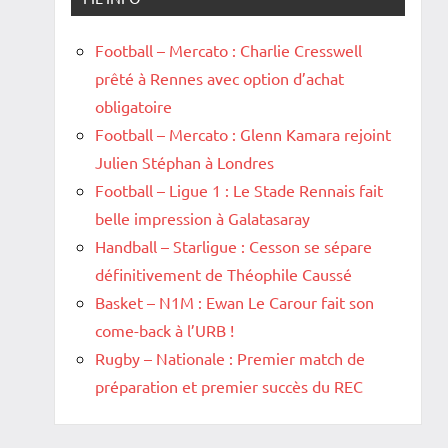
Football – Mercato : Charlie Cresswell
prêté à Rennes avec option d’achat
obligatoire
Football – Mercato : Glenn Kamara rejoint
Julien Stéphan à Londres
Football – Ligue 1 : Le Stade Rennais fait
belle impression à Galatasaray
Handball – Starligue : Cesson se sépare
définitivement de Théophile Caussé
Basket – N1M : Ewan Le Carour fait son
come-back à l’URB !
Rugby – Nationale : Premier match de
préparation et premier succès du REC