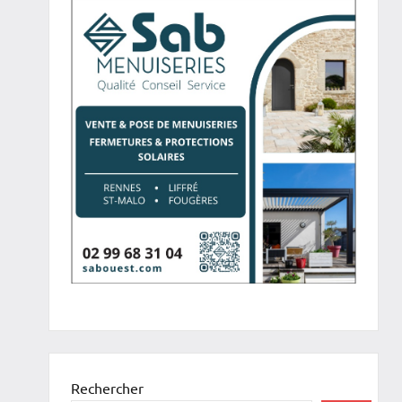
Rechercher