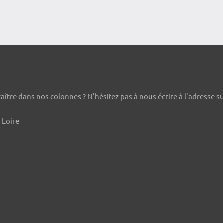
ître dans nos colonnes ? N'hésitez pas à nous écrire à l'adresse s
 Loire