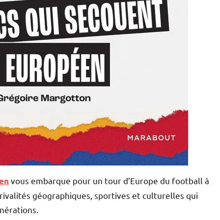
vous embarque pour un tour d’Europe du football à
éen
 rivalités géographiques, sportives et culturelles qui
nérations.