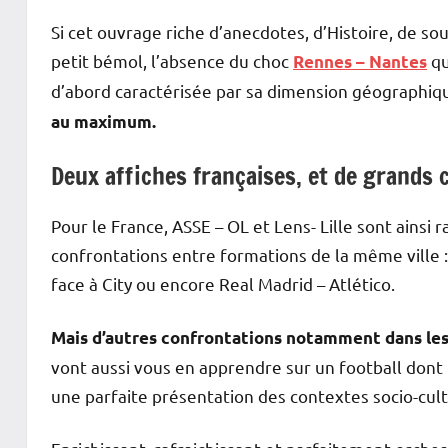
Si cet ouvrage riche d’anecdotes, d’Histoire, de s
petit bémol, l’absence du choc
qu
Rennes – Nantes
d’abord caractérisée par sa dimension géographiq
au maximum.
Deux affiches françaises, et de grands c
Pour le France, ASSE – OL et Lens- Lille sont ainsi 
confrontations entre formations de la même ville :
face à City ou encore Real Madrid – Atlético.
Mais d’autres confrontations notamment dans les 
vont aussi vous en apprendre sur un football dont 
une parfaite présentation des contextes socio-cult