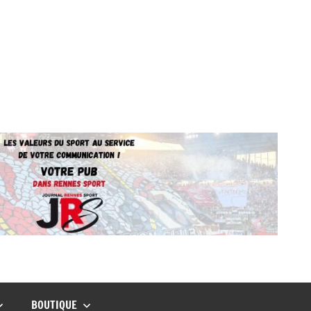
BOUTIQUE