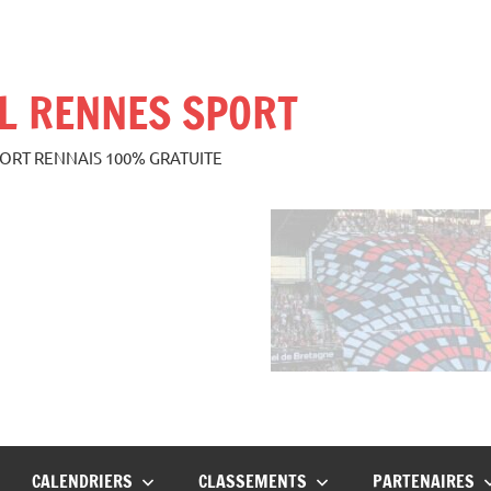
L RENNES SPORT
PORT RENNAIS 100% GRATUITE
CALENDRIERS
CLASSEMENTS
PARTENAIRES