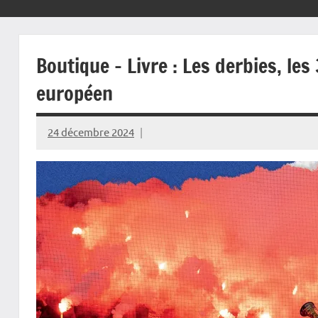
Boutique – Livre : Les derbies, les
européen
24 décembre 2024
Rédaction
JRS