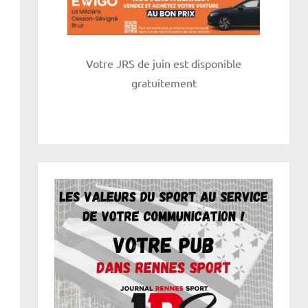
Votre JRS de juin est disponible
gratuitement