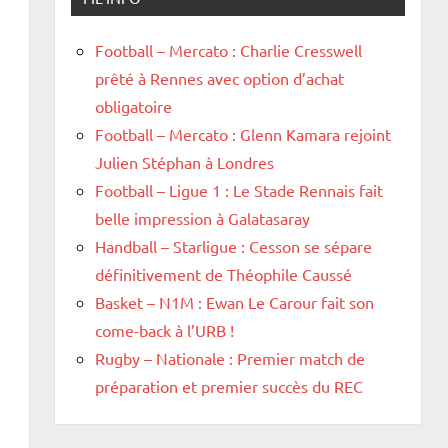
Football – Mercato : Charlie Cresswell
prêté à Rennes avec option d’achat
obligatoire
Football – Mercato : Glenn Kamara rejoint
Julien Stéphan à Londres
Football – Ligue 1 : Le Stade Rennais fait
belle impression à Galatasaray
Handball – Starligue : Cesson se sépare
définitivement de Théophile Caussé
Basket – N1M : Ewan Le Carour fait son
come-back à l’URB !
Rugby – Nationale : Premier match de
préparation et premier succès du REC