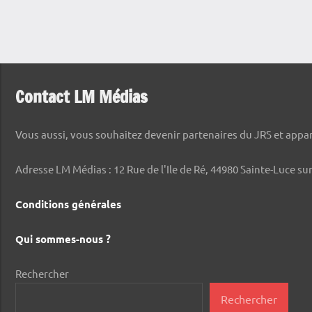
Contact LM Médias
Vous aussi, vous souhaitez devenir partenaires du JRS et appara
Adresse LM Médias : 12 Rue de l'Ile de Ré, 44980 Sainte-Luce sur
Conditions générales
Qui sommes-nous ?
Rechercher
Rechercher