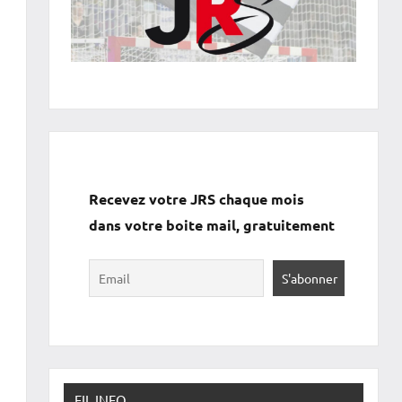
Recevez votre JRS chaque mois
dans votre boite mail, gratuitement
FIL INFO