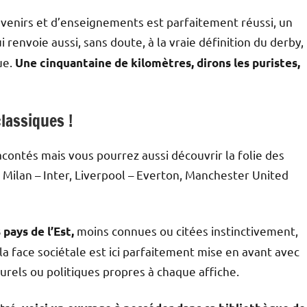
ouvenirs et d’enseignements est parfaitement réussi, un
i renvoie aussi, sans doute, à la vraie définition du derby,
ue.
Une cinquantaine de kilomètres, dirons les puristes,
lassiques !
racontés mais vous pourrez aussi découvrir la folie des
 Milan – Inter, Liverpool – Everton, Manchester United
moins connues ou citées instinctivement,
pays de l’Est,
la face sociétale est ici parfaitement mise en avant avec
urels ou politiques propres à chaque affiche.