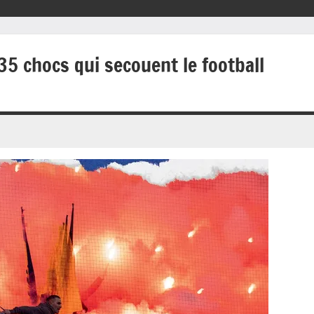
 35 chocs qui secouent le football