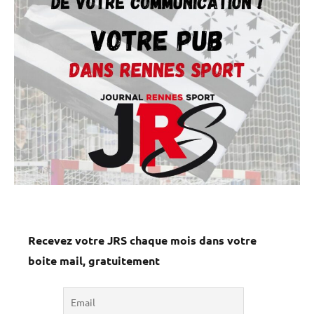
Recevez votre JRS chaque mois dans votre
boite mail, gratuitement