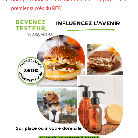
premier succès du REC