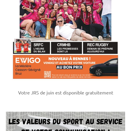
Votre JRS de juin est disponible gratuitement