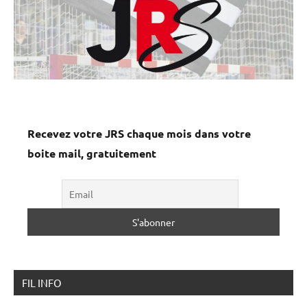
Recevez votre JRS chaque mois dans votre
boite mail, gratuitement
FIL INFO