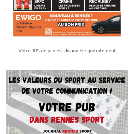
Votre JRS de juin est disponible gratuitement