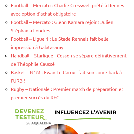
Football – Mercato : Charlie Cresswell prêté à Rennes
avec option d’achat obligatoire
Football – Mercato : Glenn Kamara rejoint Julien
Stéphan à Londres
Football – Ligue 1 : Le Stade Rennais fait belle
impression à Galatasaray
Handball – Starligue : Cesson se sépare définitivement
de Théophile Caussé
Basket – N1M : Ewan Le Carour fait son come-back à
l’URB !
Rugby – Nationale : Premier match de préparation et
premier succès du REC