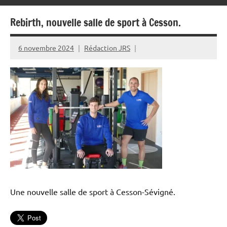
Rebirth, nouvelle salle de sport à Cesson.
6 novembre 2024
Rédaction JRS
Une nouvelle salle de sport à Cesson-Sévigné.