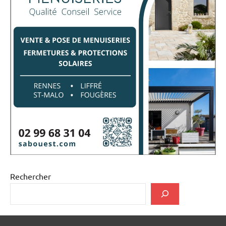
Rechercher