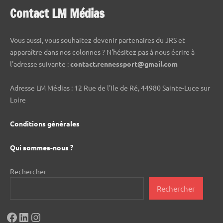
Contact LM Médias
Vous aussi, vous souhaitez devenir partenaires du JRS et
apparaître dans nos colonnes ? N'hésitez pas à nous écrire à
l'adresse suivante :
contact.rennessport@gmail.com
Adresse LM Médias : 12 Rue de l'Ile de Ré, 44980 Sainte-Luce sur
Loire
Conditions générales
Qui sommes-nous ?
Rechercher
Rechercher
Facebook
LinkedIn
Instagram