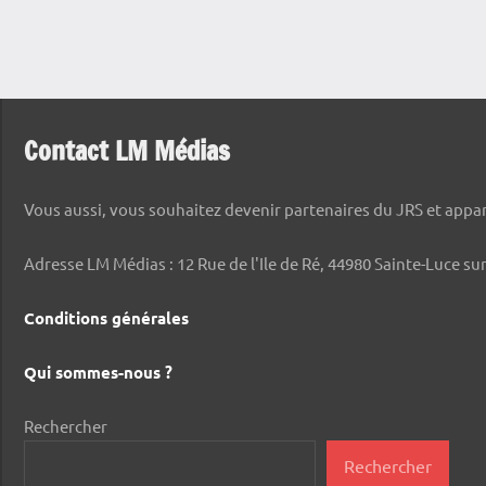
Contact LM Médias
Vous aussi, vous souhaitez devenir partenaires du JRS et appara
Adresse LM Médias : 12 Rue de l'Ile de Ré, 44980 Sainte-Luce sur
Conditions générales
Qui sommes-nous ?
Rechercher
Rechercher