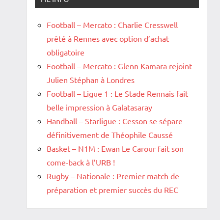
Football – Mercato : Charlie Cresswell
prêté à Rennes avec option d’achat
obligatoire
Football – Mercato : Glenn Kamara rejoint
Julien Stéphan à Londres
Football – Ligue 1 : Le Stade Rennais fait
belle impression à Galatasaray
Handball – Starligue : Cesson se sépare
définitivement de Théophile Caussé
Basket – N1M : Ewan Le Carour fait son
come-back à l’URB !
Rugby – Nationale : Premier match de
préparation et premier succès du REC