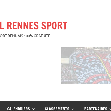
L RENNES SPORT
PORT RENNAIS 100% GRATUITE
CALENDRIERS
CLASSEMENTS
PARTENAIRES