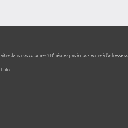
ître dans nos colonnes ? N'hésitez pas à nous écrire à l'adresse s
 Loire