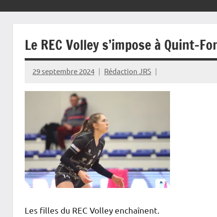
Le REC Volley s’impose à Quint-Fo
29 septembre 2024
Rédaction JRS
Les filles du REC Volley enchaînent.