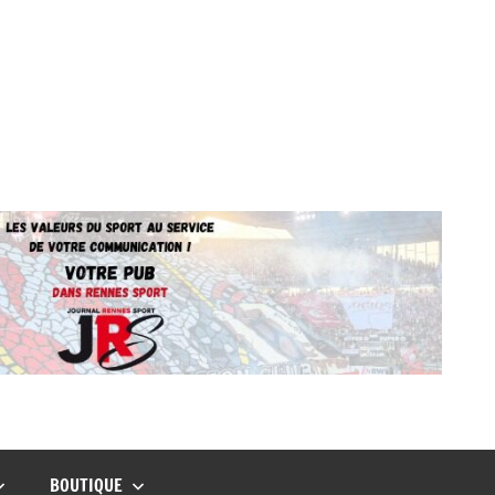
BOUTIQUE