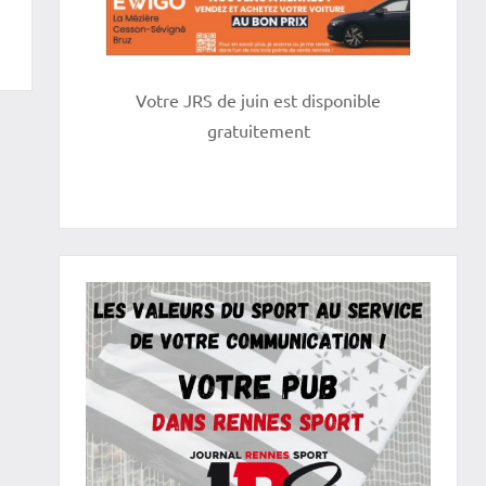
Votre JRS de juin est disponible
gratuitement