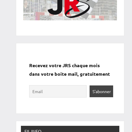
Recevez votre JRS chaque mois
dans votre boite mail, gratuitement
FIL INFO