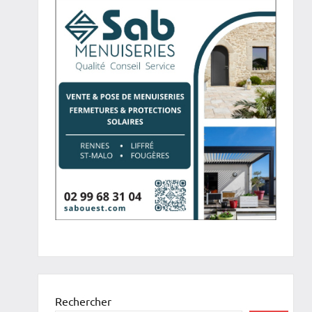
Rechercher