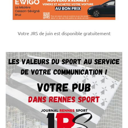
Votre JRS de juin est disponible gratuitement