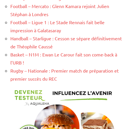
Football – Mercato : Glenn Kamara rejoint Julien
Stéphan à Londres
Football – Ligue 1 : Le Stade Rennais fait belle
impression à Galatasaray
Handball – Starligue : Cesson se sépare définitivement
de Théophile Caussé
Basket – N1M : Ewan Le Carour fait son come-back à
l’URB !
Rugby – Nationale : Premier match de préparation et
premier succès du REC