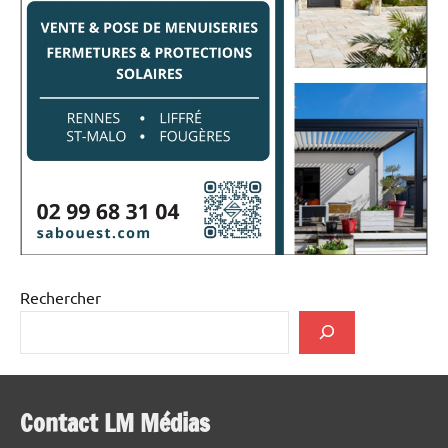
Rechercher
Contact LM Médias