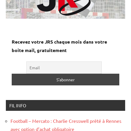
Recevez votre JRS chaque mois dans votre
boite mail, gratuitement
FIL INFO
Football – Mercato : Charlie Cresswell prêté à Rennes
avec option d’achat obligatoire