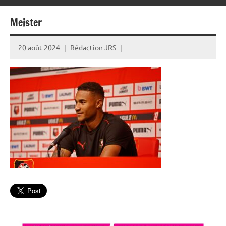
Meister
20 août 2024
Rédaction JRS