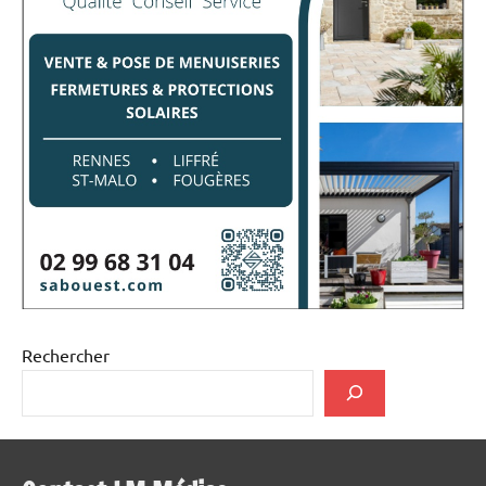
Rechercher