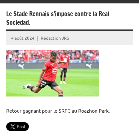
Le Stade Rennais s’impose contre la Real
Sociedad.
4 août 2024
Rédaction JRS
Retour gagnant pour le SRFC au Roazhon Park.