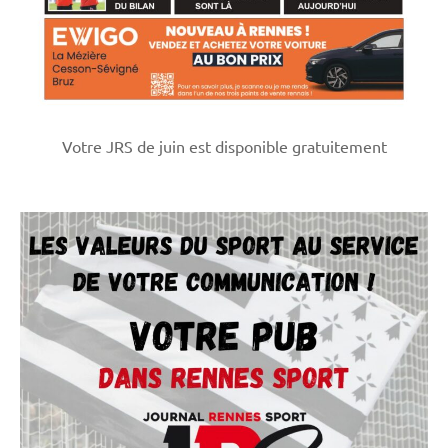
Votre JRS de juin est disponible gratuitement