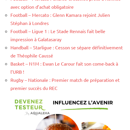
avec option d’achat obligatoire
Football – Mercato : Glenn Kamara rejoint Julien
Stéphan à Londres
Football – Ligue 1 : Le Stade Rennais fait belle
impression à Galatasaray
Handball – Starligue : Cesson se sépare définitivement
de Théophile Caussé
Basket – N1M : Ewan Le Carour fait son come-back à
l’URB !
Rugby – Nationale : Premier match de préparation et
premier succès du REC