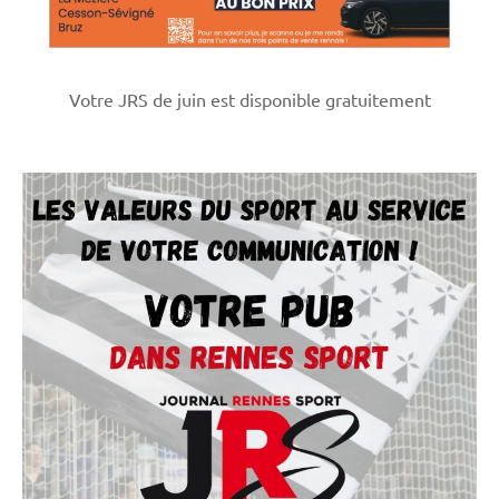
Votre JRS de juin est disponible gratuitement