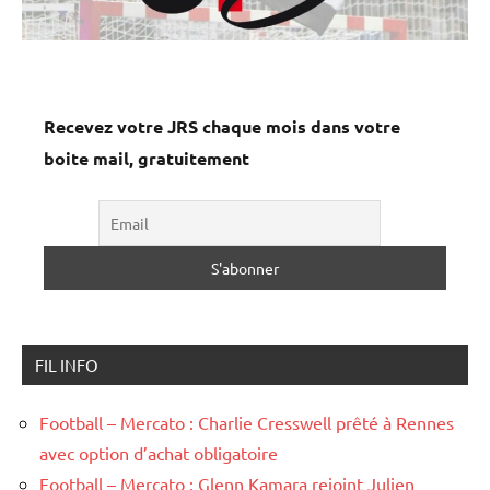
Recevez votre JRS chaque mois dans votre
boite mail, gratuitement
FIL INFO
Football – Mercato : Charlie Cresswell prêté à Rennes
avec option d’achat obligatoire
Football – Mercato : Glenn Kamara rejoint Julien