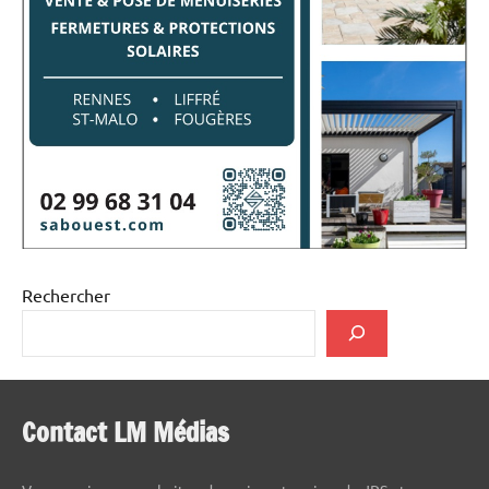
Rechercher
Contact LM Médias