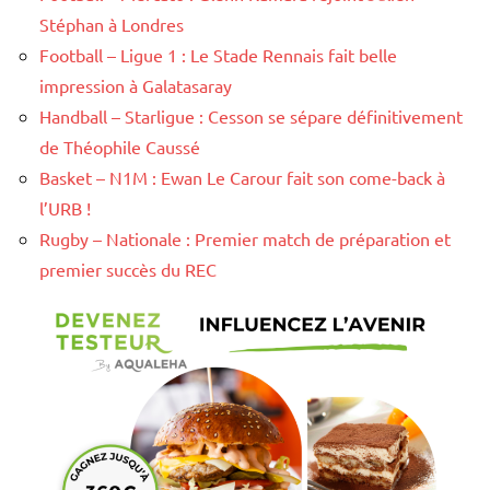
Stéphan à Londres
Football – Ligue 1 : Le Stade Rennais fait belle
impression à Galatasaray
Handball – Starligue : Cesson se sépare définitivement
de Théophile Caussé
Basket – N1M : Ewan Le Carour fait son come-back à
l’URB !
Rugby – Nationale : Premier match de préparation et
premier succès du REC