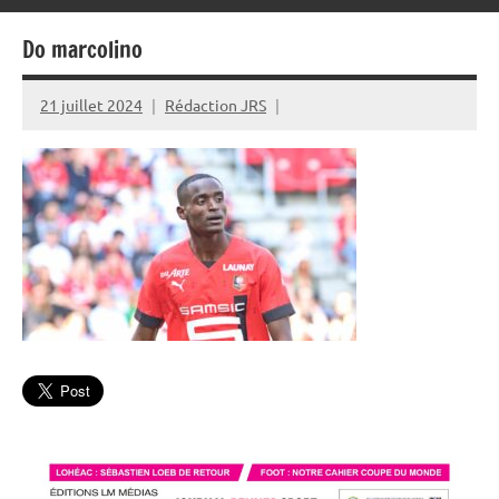
Do marcolino
21 juillet 2024
Rédaction JRS