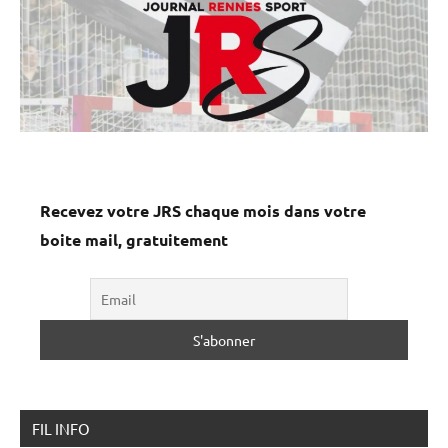
Recevez votre JRS chaque mois dans votre
boite mail, gratuitement
FIL INFO