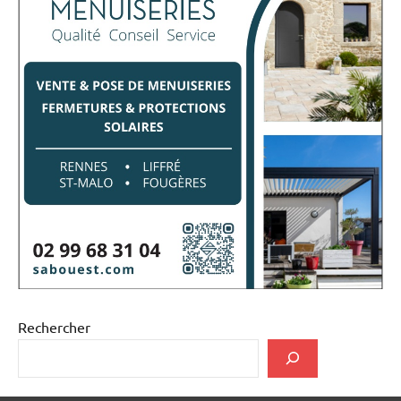
Rechercher