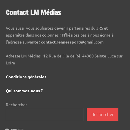
Contact LM Médias
Vous aussi, vous souhaitez devenir partenaires du JRS et
apparaître dans nos colonnes ? N'hésitez pas à nous écrire à
l'adresse suivante :
contact.rennessport@gmail.com
Adresse LM Médias : 12 Rue de l'Ile de Ré, 44980 Sainte-Luce sur
Loire
Conditions générales
Qui sommes-nous ?
Rechercher
Rechercher