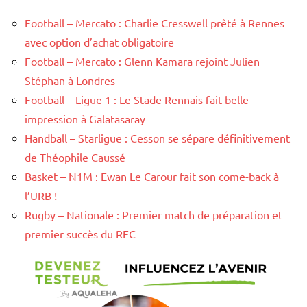
Football – Mercato : Charlie Cresswell prêté à Rennes
avec option d’achat obligatoire
Football – Mercato : Glenn Kamara rejoint Julien
Stéphan à Londres
Football – Ligue 1 : Le Stade Rennais fait belle
impression à Galatasaray
Handball – Starligue : Cesson se sépare définitivement
de Théophile Caussé
Basket – N1M : Ewan Le Carour fait son come-back à
l’URB !
Rugby – Nationale : Premier match de préparation et
premier succès du REC