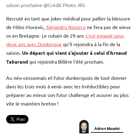
saison prochaine @Crédit Photo JRS
Recruté en tant que joker médical pour pallier la blessure
de Milos Mocevic,
Alejandro Romero
ne fera pas de vieux
os en Bretagne. Le cubain de 29 ans
s’est engagé pour
deux ans avec Dunkerque
qu’il rejoindra à la fin de la
saison.
Un départ qui vient s’ajouter à celui d’Arnaud
Tabarand
qui rejoindra Billère l’été prochain.
Au néo-cessonnais et futur dunkerquois de tout donner
dans les trois mois à venir avec les Irréductibles pour
préparer au mieux son futur challenge et assurer au plus
vite le maintien breton !