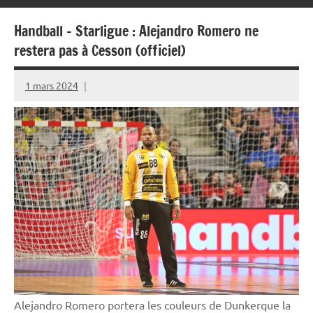
Handball – Starligue : Alejandro Romero ne
restera pas à Cesson (officiel)
1 mars 2024
Rédaction
JRS
Alejandro Romero portera les couleurs de Dunkerque la