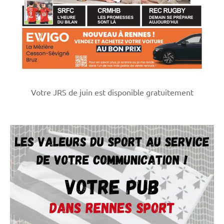
Votre JRS de juin est disponible gratuitement