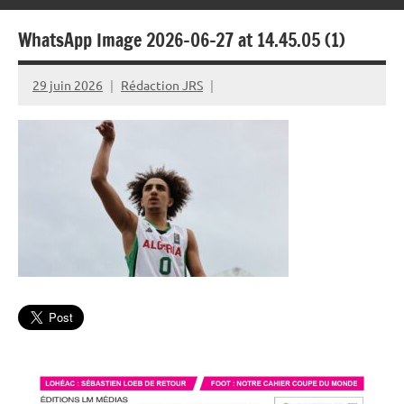
WhatsApp Image 2026-06-27 at 14.45.05 (1)
29 juin 2026
Rédaction JRS