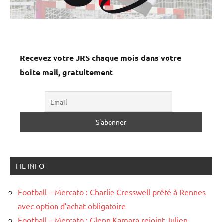
Recevez votre JRS chaque mois dans votre
boite mail, gratuitement
FIL INFO
Football – Mercato : Charlie Cresswell prêté à Rennes
avec option d’achat obligatoire
Football – Mercato : Glenn Kamara rejoint Julien