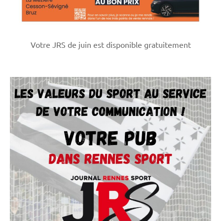
Votre JRS de juin est disponible gratuitement