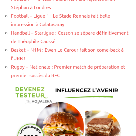
Stéphan à Londres
Football – Ligue 1 : Le Stade Rennais fait belle
impression à Galatasaray
Handball – Starligue : Cesson se sépare définitivement
de Théophile Caussé
Basket – N1M : Ewan Le Carour fait son come-back à
l’URB !
Rugby – Nationale : Premier match de préparation et
premier succès du REC