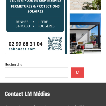
Rechercher
Contact LM Médias