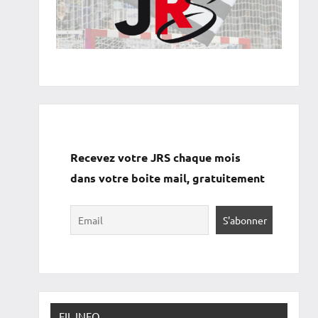
Recevez votre JRS chaque mois
dans votre boite mail, gratuitement
FIL INFO