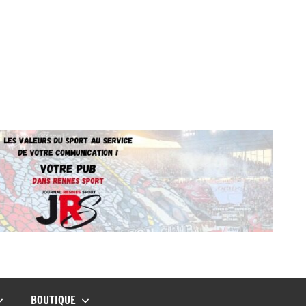
BOUTIQUE