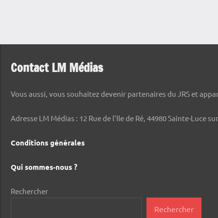
Contact LM Médias
Vous aussi, vous souhaitez devenir partenaires du JRS et appara
Adresse LM Médias : 12 Rue de l'Ile de Ré, 44980 Sainte-Luce sur
Conditions générales
Qui sommes-nous ?
Rechercher
Rechercher