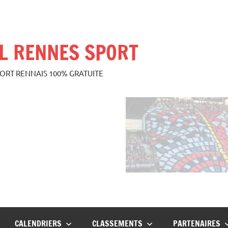
L RENNES SPORT
PORT RENNAIS 100% GRATUITE
CALENDRIERS
CLASSEMENTS
PARTENAIRES