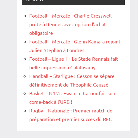
Football – Mercato : Charlie Cresswell
prêté à Rennes avec option d’achat
obligatoire
Football – Mercato : Glenn Kamara rejoint
Julien Stéphan à Londres
Football – Ligue 1 : Le Stade Rennais fait
belle impression à Galatasaray
Handball – Starligue : Cesson se sépare
définitivement de Théophile Caussé
Basket – N1M : Ewan Le Carour fait son
come-back à l’URB !
Rugby – Nationale : Premier match de
préparation et premier succès du REC