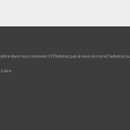
ître dans nos colonnes ? N'hésitez pas à nous écrire à l'adresse s
 Loire