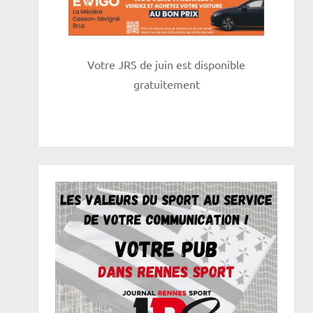
Votre JRS de juin est disponible
gratuitement