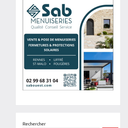
Rechercher