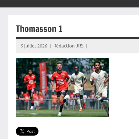
Thomasson 1
9 juillet 2026
Rédaction JRS