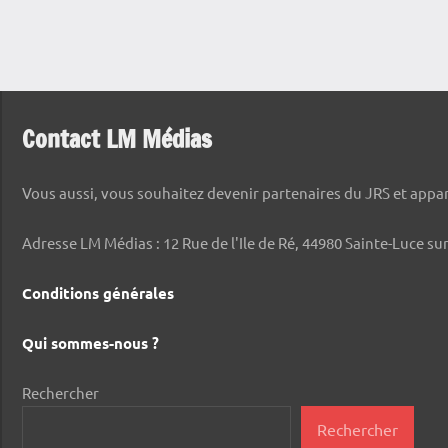
Contact LM Médias
Vous aussi, vous souhaitez devenir partenaires du JRS et appara
Adresse LM Médias : 12 Rue de l'Ile de Ré, 44980 Sainte-Luce sur
Conditions générales
Qui sommes-nous ?
Rechercher
Rechercher