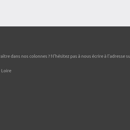
ître dans nos colonnes ? N'hésitez pas à nous écrire à l'adresse s
 Loire