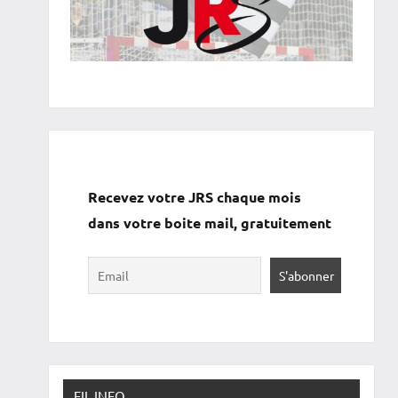
Recevez votre JRS chaque mois
dans votre boite mail, gratuitement
FIL INFO