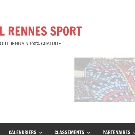
L RENNES SPORT
PORT RENNAIS 100% GRATUITE
CALENDRIERS
CLASSEMENTS
PARTENAIRES