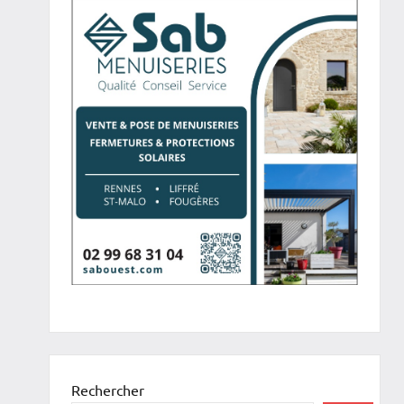
Rechercher