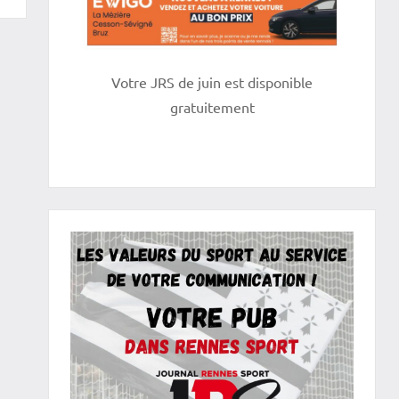
Votre JRS de juin est disponible
gratuitement