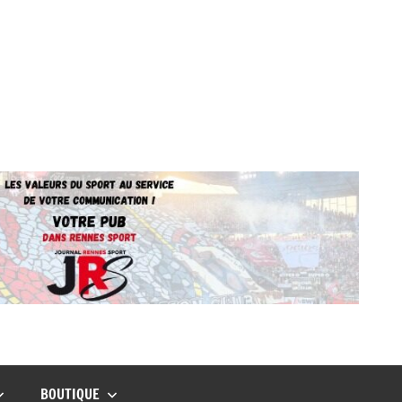
BOUTIQUE