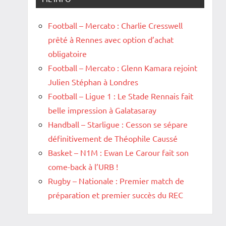
Football – Mercato : Charlie Cresswell
prêté à Rennes avec option d’achat
obligatoire
Football – Mercato : Glenn Kamara rejoint
Julien Stéphan à Londres
Football – Ligue 1 : Le Stade Rennais fait
belle impression à Galatasaray
Handball – Starligue : Cesson se sépare
définitivement de Théophile Caussé
Basket – N1M : Ewan Le Carour fait son
come-back à l’URB !
Rugby – Nationale : Premier match de
préparation et premier succès du REC