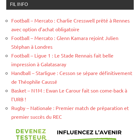
FIL INFO
Football – Mercato : Charlie Cresswell prêté à Rennes
avec option d’achat obligatoire
Football – Mercato : Glenn Kamara rejoint Julien
Stéphan à Londres
Football – Ligue 1 : Le Stade Rennais fait belle
impression à Galatasaray
Handball – Starligue : Cesson se sépare définitivement
de Théophile Caussé
Basket – N1M : Ewan Le Carour fait son come-back à
l’URB !
Rugby – Nationale : Premier match de préparation et
premier succès du REC