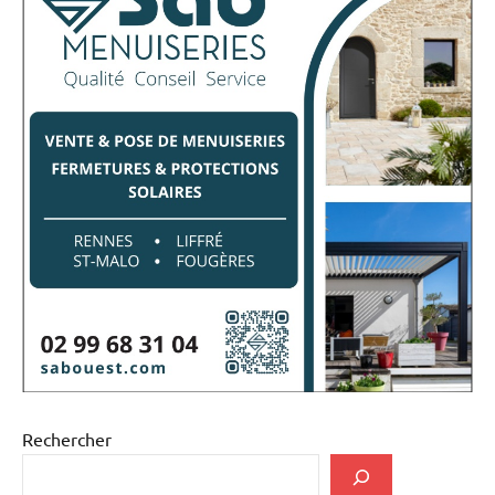
Rechercher