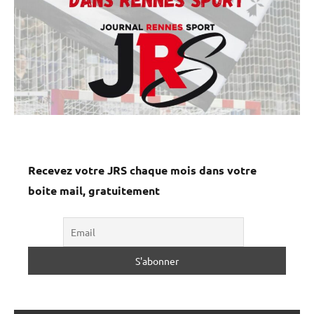
Recevez votre JRS chaque mois dans votre
boite mail, gratuitement