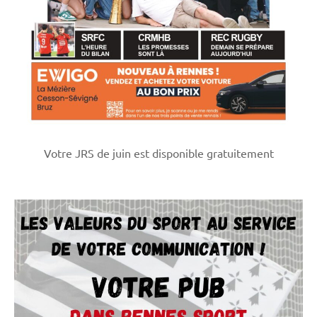
Votre JRS de juin est disponible gratuitement