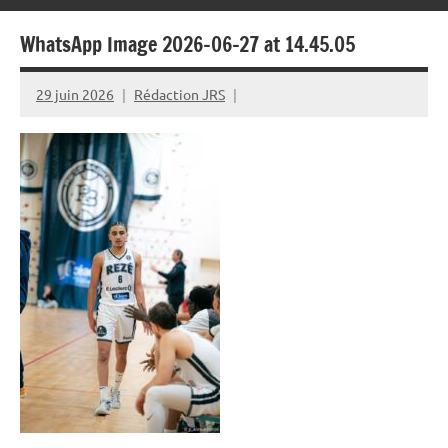
WhatsApp Image 2026-06-27 at 14.45.05
29 juin 2026
Rédaction JRS