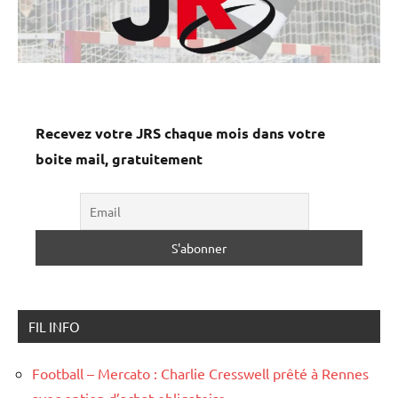
Recevez votre JRS chaque mois dans votre
boite mail, gratuitement
FIL INFO
Football – Mercato : Charlie Cresswell prêté à Rennes