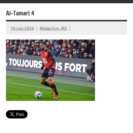
Al-Tamari 4
16 juin 2026
Rédaction JRS