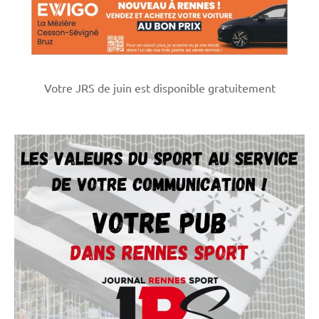
Votre JRS de juin est disponible gratuitement