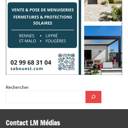
Rechercher
Contact LM Médias