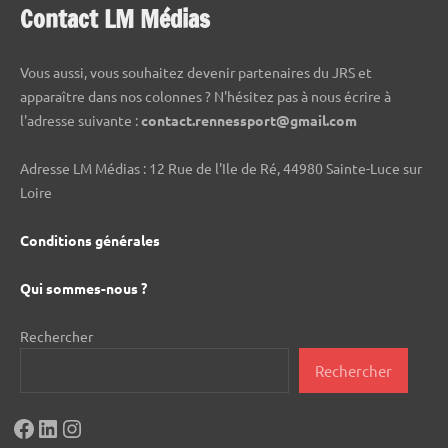
Contact LM Médias
Vous aussi, vous souhaitez devenir partenaires du JRS et
apparaître dans nos colonnes ? N'hésitez pas à nous écrire à
l'adresse suivante :
contact.rennessport@gmail.com
Adresse LM Médias : 12 Rue de l'Ile de Ré, 44980 Sainte-Luce sur
Loire
Conditions générales
Qui sommes-nous ?
Rechercher
Rechercher
Facebook
LinkedIn
Instagram