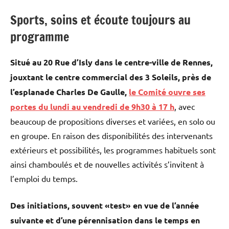
Sports, soins et écoute toujours au
programme
Situé au 20 Rue d’Isly dans le centre-ville de Rennes,
jouxtant le centre commercial des 3 Soleils, près de
l’esplanade Charles De Gaulle,
le Comité ouvre ses
portes du lundi au vendredi de 9h30 à 17 h
, avec
beaucoup de propositions diverses et variées, en solo ou
en groupe. En raison des disponibilités des intervenants
extérieurs et possibilités, les programmes habituels sont
ainsi chamboulés et de nouvelles activités s’invitent à
l’emploi du temps.
Des initiations, souvent «test» en vue de l’année
suivante et d’une pérennisation dans le temps en