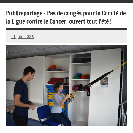
Publireportage : Pas de congés pour le Comité de
la Ligue contre le Cancer, ouvert tout l’été !
11 juin 2026
Rédaction
JRS