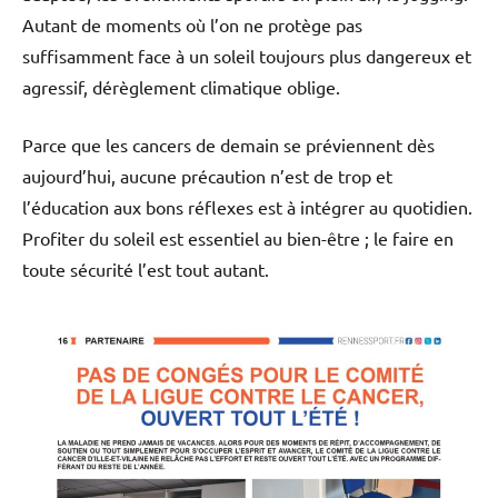
Autant de moments où l’on ne protège pas
suffisamment face à un soleil toujours plus dangereux et
agressif, dérèglement climatique oblige.
Parce que les cancers de demain se préviennent dès
aujourd’hui, aucune précaution n’est de trop et
l’éducation aux bons réflexes est à intégrer au quotidien.
Profiter du soleil est essentiel au bien-être ; le faire en
toute sécurité l’est tout autant.