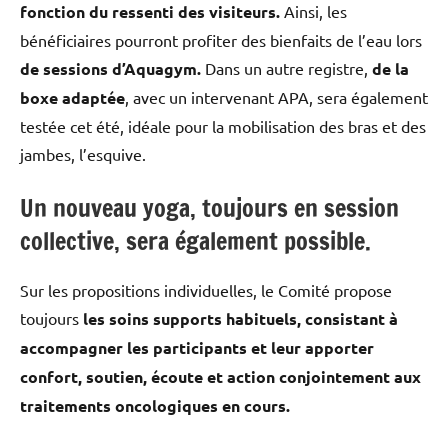
fonction du ressenti des visiteurs.
Ainsi, les
bénéficiaires pourront profiter des bienfaits de l’eau lors
de sessions d’Aquagym.
Dans un autre registre,
de la
boxe adaptée
, avec un intervenant APA, sera également
testée cet été, idéale pour la mobilisation des bras et des
jambes, l’esquive.
Un nouveau yoga, toujours en session
collective, sera également possible.
Sur les propositions individuelles, le Comité propose
toujours
les soins supports habituels, consistant à
accompagner les participants et leur apporter
confort, soutien, écoute et action conjointement aux
traitements oncologiques en cours.