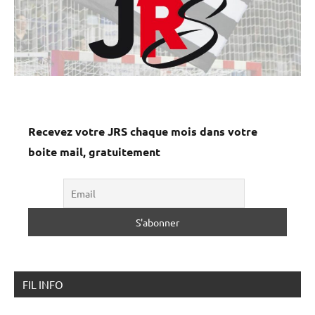
Recevez votre JRS chaque mois dans votre
boite mail, gratuitement
FIL INFO