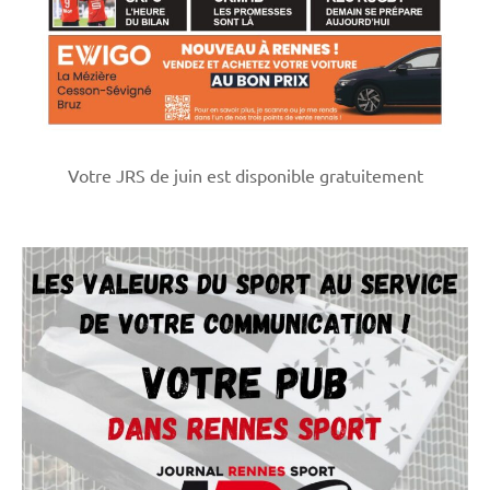
Votre JRS de juin est disponible gratuitement