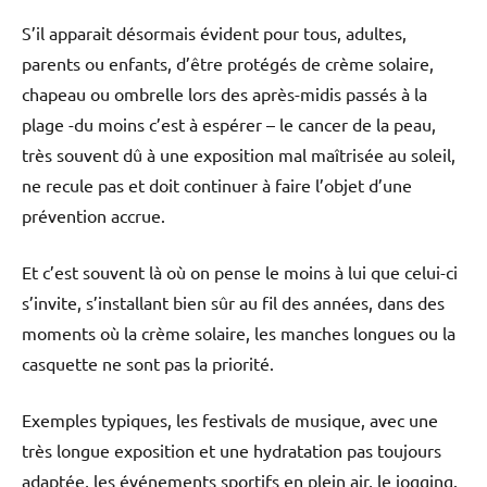
S’il apparait désormais évident pour tous, adultes,
parents ou enfants, d’être protégés de crème solaire,
chapeau ou ombrelle lors des après-midis passés à la
plage -du moins c’est à espérer – le cancer de la peau,
très souvent dû à une exposition mal maîtrisée au soleil,
ne recule pas et doit continuer à faire l’objet d’une
prévention accrue.
Et c’est souvent là où on pense le moins à lui que celui-ci
s’invite, s’installant bien sûr au fil des années, dans des
moments où la crème solaire, les manches longues ou la
casquette ne sont pas la priorité.
Exemples typiques, les festivals de musique, avec une
très longue exposition et une hydratation pas toujours
adaptée, les événements sportifs en plein air, le jogging.