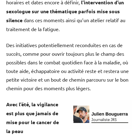
horaires et dates encore à définir,
l’intervention d’un
sexologue sur une thématique parfois mise sous
silence
dans ces moments ainsi qu’un atelier relatif au
traitement de la fatigue.
Des initiatives potentiellement reconduites en cas de
succès, comme pour ouvrir toujours plus le champ des
possibles dans le combat quotidien face à la maladie, où
toute aide, échappatoire ou activité reste et restera une
petite victoire et un bout de chemin parcouru sur le bon
chemin pour des moments plus légers.
Avec l’été, la vigilance
est plus que jamais de
mise pour le cancer de
la peau