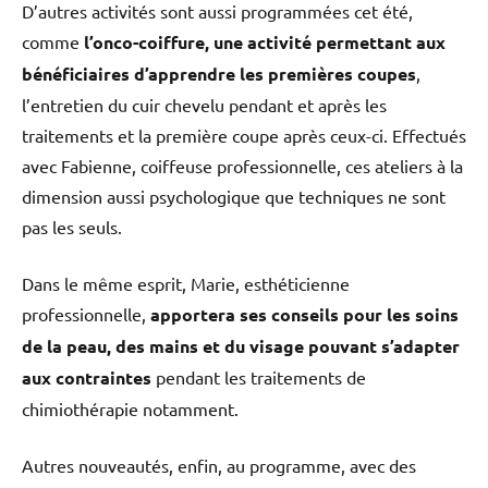
D’autres activités sont aussi programmées cet été,
comme
l’onco-coiffure, une activité permettant aux
bénéficiaires d’apprendre les premières coupes
,
l’entretien du cuir chevelu pendant et après les
traitements et la première coupe après ceux-ci. Effectués
avec Fabienne, coiffeuse professionnelle, ces ateliers à la
dimension aussi psychologique que techniques ne sont
pas les seuls.
Dans le même esprit, Marie, esthéticienne
professionnelle,
apportera ses conseils pour les soins
de la peau, des mains et du visage pouvant s’adapter
aux contraintes
pendant les traitements de
chimiothérapie notamment.
Autres nouveautés, enfin, au programme, avec des