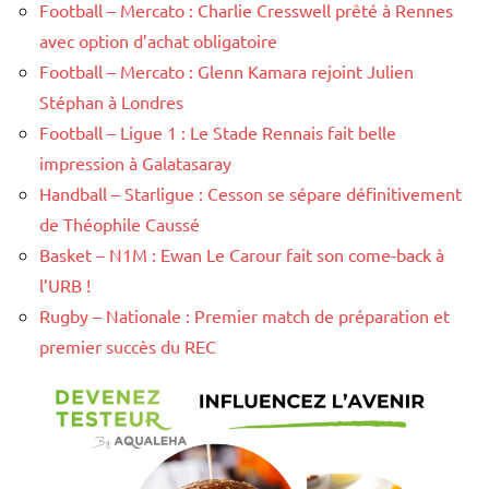
Football – Mercato : Charlie Cresswell prêté à Rennes
avec option d’achat obligatoire
Football – Mercato : Glenn Kamara rejoint Julien
Stéphan à Londres
Football – Ligue 1 : Le Stade Rennais fait belle
impression à Galatasaray
Handball – Starligue : Cesson se sépare définitivement
de Théophile Caussé
Basket – N1M : Ewan Le Carour fait son come-back à
l’URB !
Rugby – Nationale : Premier match de préparation et
premier succès du REC