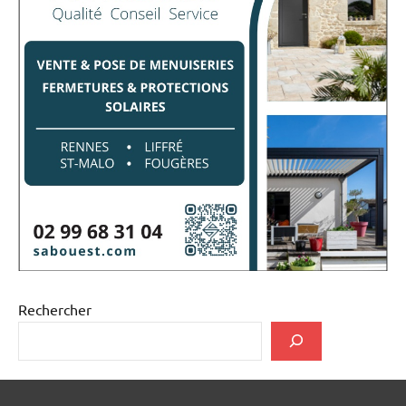
Rechercher