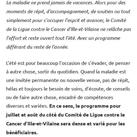
La maladie ne prend jamais de vacances. Alors pour des
moments de répit, d’accompagnement, de soutien ou tout
simplement pour s’occuper l’esprit et avancer, le Comité
de la Ligue contre le Cancer d’Ille-et-Vilaine ne relâche pas
l’effort et reste ouvert tout l’été. Avec un programme
différant du reste de l’année.
L’été est pour beaucoup l’occasion de s’évader, de penser
à autre chose, sortir du quotidien. Quand la maladie est
une invitée permanente ou nouvelle venue, pas de répit,
hélas et toujours le besoin de soins, d’écoute, de conseils
ou de faire autre chose, encadré de compétences
diverses et variées.
En ce sens, le programme pour
juillet et août du côté du Comité de Ligue contre le
Cancer d’Ille-et-Vilaine sera dense et varié pour les
bénéficiaires.