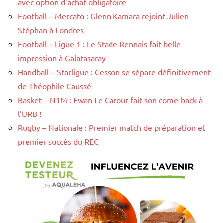
avec option d’achat obligatoire
Football – Mercato : Glenn Kamara rejoint Julien
Stéphan à Londres
Football – Ligue 1 : Le Stade Rennais fait belle
impression à Galatasaray
Handball – Starligue : Cesson se sépare définitivement
de Théophile Caussé
Basket – N1M : Ewan Le Carour fait son come-back à
l’URB !
Rugby – Nationale : Premier match de préparation et
premier succès du REC