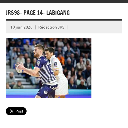
JRS98- PAGE 14- LABIGANG
10 juin 2026
Rédaction JRS