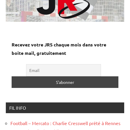
Recevez votre JRS chaque mois dans votre
boite mail, gratuitement
FIL INFO
Football – Mercato : Charlie Cresswell prêté à Rennes