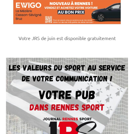
Votre JRS de juin est disponible gratuitement