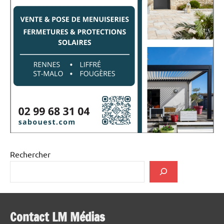
Rechercher
Contact LM Médias