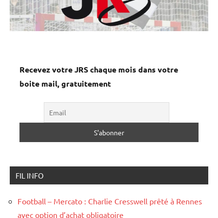
Recevez votre JRS chaque mois dans votre
boite mail, gratuitement
FIL INFO
Football – Mercato : Charlie Cresswell prêté à Rennes
avec option d’achat obligatoire