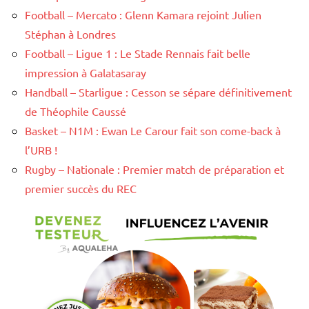
Football – Mercato : Glenn Kamara rejoint Julien
Stéphan à Londres
Football – Ligue 1 : Le Stade Rennais fait belle
impression à Galatasaray
Handball – Starligue : Cesson se sépare définitivement
de Théophile Caussé
Basket – N1M : Ewan Le Carour fait son come-back à
l’URB !
Rugby – Nationale : Premier match de préparation et
premier succès du REC