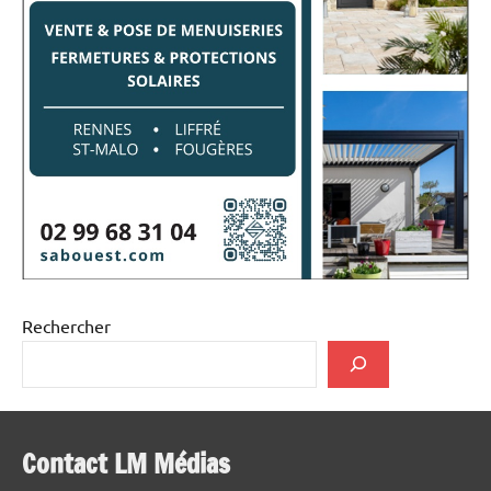
Rechercher
Contact LM Médias