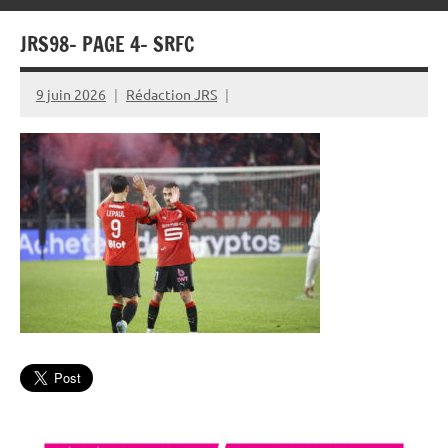
JRS98- PAGE 4- SRFC
9 juin 2026
Rédaction JRS