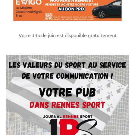
Votre JRS de juin est disponible gratuitement