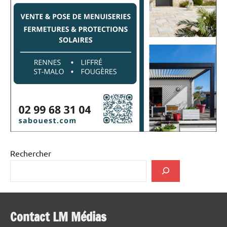
Rechercher
Contact LM Médias