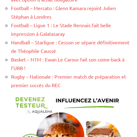
Football – Mercato : Glenn Kamara rejoint Julien
Stéphan à Londres
Football – Ligue 1 : Le Stade Rennais fait belle
impression à Galatasaray
Handball – Starligue : Cesson se sépare définitivement
de Théophile Caussé
Basket – N1M : Ewan Le Carour fait son come-back à
l’URB !
Rugby – Nationale : Premier match de préparation et
premier succès du REC