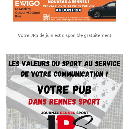
Votre JRS de juin est disponible gratuitement