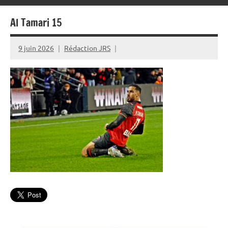
Al Tamari 15
9 juin 2026
Rédaction JRS