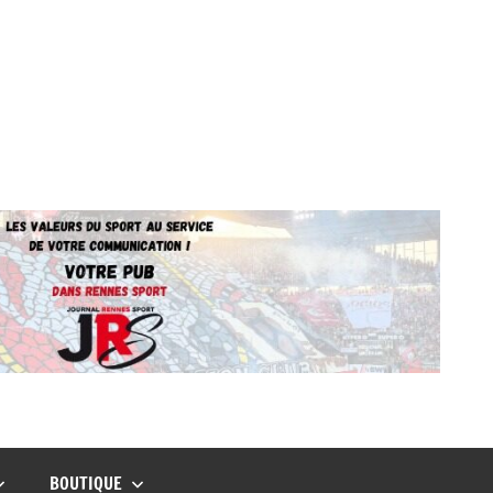
BOUTIQUE