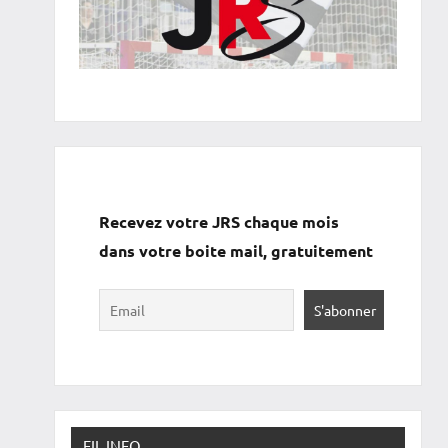
Recevez votre JRS chaque mois
dans votre boite mail, gratuitement
FIL INFO