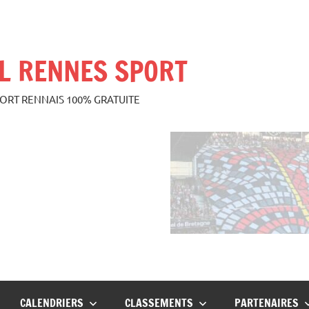
L RENNES SPORT
PORT RENNAIS 100% GRATUITE
CALENDRIERS
CLASSEMENTS
PARTENAIRES