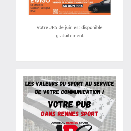
Votre JRS de juin est disponible
gratuitement