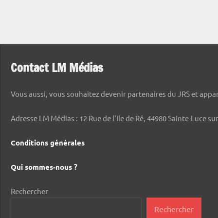
Contact LM Médias
Vous aussi, vous souhaitez devenir partenaires du JRS et appara
Adresse LM Médias : 12 Rue de l'Ile de Ré, 44980 Sainte-Luce sur
Conditions générales
Qui sommes-nous ?
Rechercher
Rechercher