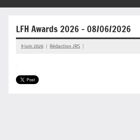
LFH Awards 2026 – 08/06/2026
9 juin 2026
Rédaction JRS