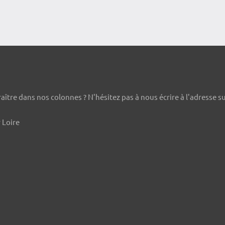
ître dans nos colonnes ? N'hésitez pas à nous écrire à l'adresse s
 Loire