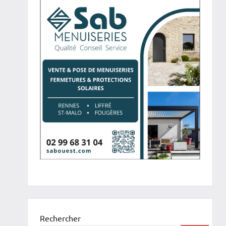
Rechercher