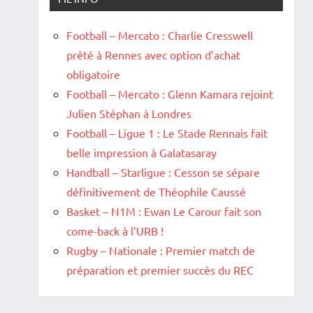
Football – Mercato : Charlie Cresswell
prêté à Rennes avec option d’achat
obligatoire
Football – Mercato : Glenn Kamara rejoint
Julien Stéphan à Londres
Football – Ligue 1 : Le Stade Rennais fait
belle impression à Galatasaray
Handball – Starligue : Cesson se sépare
définitivement de Théophile Caussé
Basket – N1M : Ewan Le Carour fait son
come-back à l’URB !
Rugby – Nationale : Premier match de
préparation et premier succès du REC