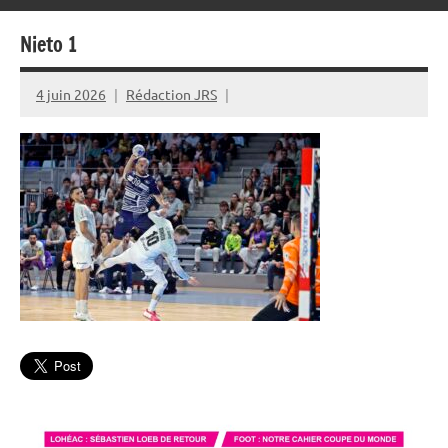
Nieto 1
4 juin 2026
Rédaction JRS