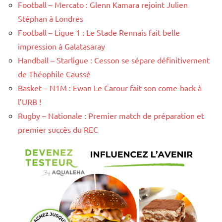
Football – Mercato : Glenn Kamara rejoint Julien
Stéphan à Londres
Football – Ligue 1 : Le Stade Rennais fait belle
impression à Galatasaray
Handball – Starligue : Cesson se sépare définitivement
de Théophile Caussé
Basket – N1M : Ewan Le Carour fait son come-back à
l’URB !
Rugby – Nationale : Premier match de préparation et
premier succès du REC