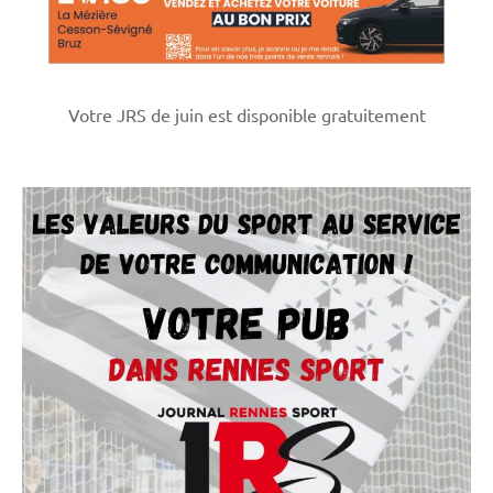
Votre JRS de juin est disponible gratuitement