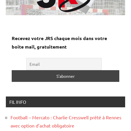
Recevez votre JRS chaque mois dans votre
boite mail, gratuitement
FIL INFO
Football – Mercato : Charlie Cresswell prêté à Rennes
avec option d’achat obligatoire