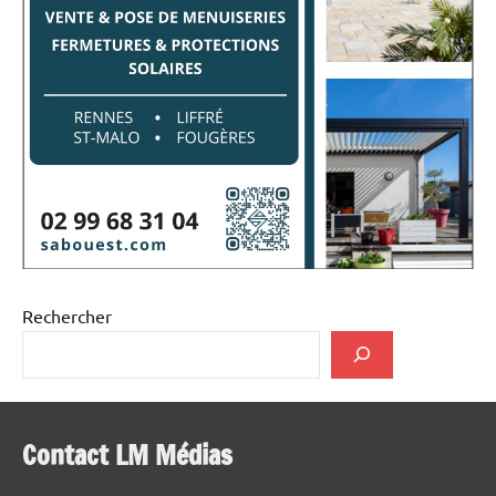
Rechercher
Contact LM Médias