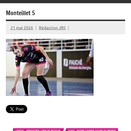
Monteillet 5
21 mai 2026
Rédaction JRS