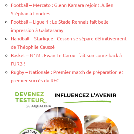
Football – Mercato : Glenn Kamara rejoint Julien
Stéphan à Londres
Football – Ligue 1 : Le Stade Rennais fait belle
impression à Galatasaray
Handball – Starligue : Cesson se sépare définitivement
de Théophile Caussé
Basket – N1M : Ewan Le Carour fait son come-back à
l’URB !
Rugby – Nationale : Premier match de préparation et
premier succès du REC