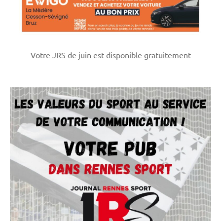
Votre JRS de juin est disponible gratuitement