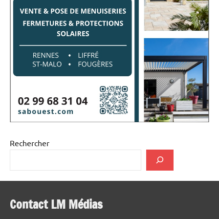
Rechercher
Contact LM Médias