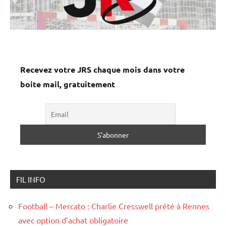
Recevez votre JRS chaque mois dans votre
boite mail, gratuitement
FIL INFO
Football – Mercato : Charlie Cresswell prêté à Rennes
avec option d’achat obligatoire