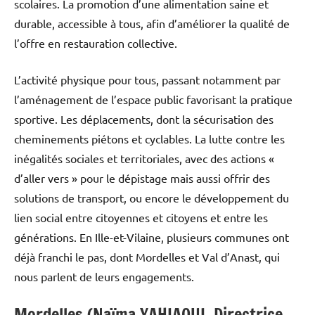
scolaires. La promotion d’une alimentation saine et
durable, accessible à tous, afin d’améliorer la qualité de
l’offre en restauration collective.
L’activité physique pour tous, passant notamment par
l’aménagement de l’espace public favorisant la pratique
sportive. Les déplacements, dont la sécurisation des
cheminements piétons et cyclables. La lutte contre les
inégalités sociales et territoriales, avec des actions «
d’aller vers » pour le dépistage mais aussi offrir des
solutions de transport, ou encore le développement du
lien social entre citoyennes et citoyens et entre les
générations. En Ille-et-Vilaine, plusieurs communes ont
déjà franchi le pas, dont Mordelles et Val d’Anast, qui
nous parlent de leurs engagements.
Mordelles (Naïma YAHIAOUI, Directrice