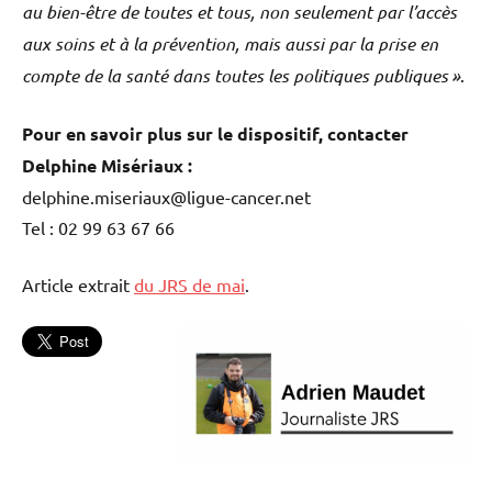
au bien-être de toutes et tous, non seulement par l’accès
aux soins et à la prévention, mais aussi par la prise en
compte de la santé dans toutes les politiques publiques »
.
Pour en savoir plus sur le dispositif, contacter
Delphine Misériaux :
delphine.miseriaux@ligue-cancer.net
Tel : 02 99 63 67 66
Article extrait
du JRS de mai
.
L'actu
Publireportages