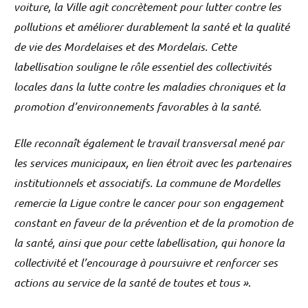
voiture, la Ville agit concrètement pour lutter contre les
pollutions et améliorer durablement la santé et la qualité
de vie des Mordelaises et des Mordelais. Cette
labellisation souligne le rôle essentiel des collectivités
locales dans la lutte contre les maladies chroniques et la
promotion d’environnements favorables à la santé.
Elle reconnaît également le travail transversal mené par
les services municipaux, en lien étroit avec les partenaires
institutionnels et associatifs. La commune de Mordelles
remercie la Ligue contre le cancer pour son engagement
constant en faveur de la prévention et de la promotion de
la santé, ainsi que pour cette labellisation, qui honore la
collectivité et l’encourage à poursuivre et renforcer ses
actions au service de la santé de toutes et tous »
.