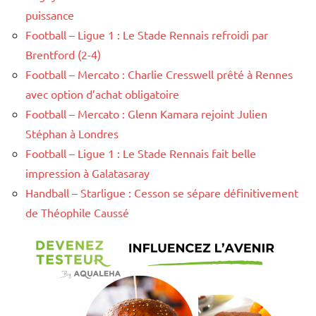
puissance
Football – Ligue 1 : Le Stade Rennais refroidi par
Brentford (2-4)
Football – Mercato : Charlie Cresswell prêté à Rennes
avec option d’achat obligatoire
Football – Mercato : Glenn Kamara rejoint Julien
Stéphan à Londres
Football – Ligue 1 : Le Stade Rennais fait belle
impression à Galatasaray
Handball – Starligue : Cesson se sépare définitivement
de Théophile Caussé