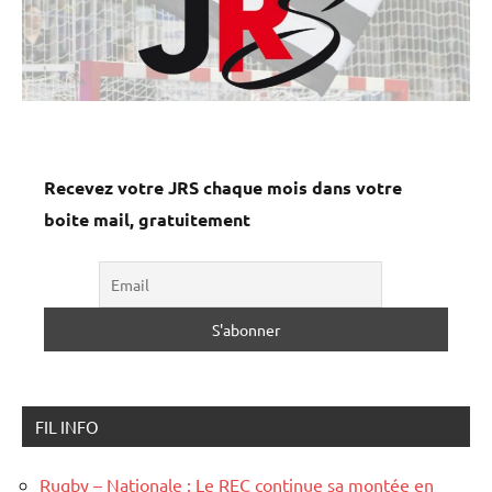
Recevez votre JRS chaque mois dans votre
boite mail, gratuitement
FIL INFO
Rugby – Nationale : Le REC continue sa montée en