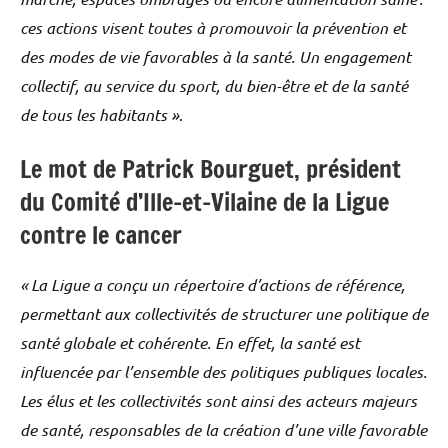
ces actions visent toutes à promouvoir la prévention et
des modes de vie favorables à la santé. Un engagement
collectif, au service du sport, du bien-être et de la santé
de tous les habitants »
.
Le mot de Patrick Bourguet, président
du Comité d’Ille-et-Vilaine de la Ligue
contre le cancer
« La Ligue a conçu un répertoire d’actions de référence,
permettant aux collectivités de structurer une politique de
santé globale et cohérente. En effet, la santé est
influencée par l’ensemble des politiques publiques locales.
Les élus et les collectivités sont ainsi des acteurs majeurs
de santé, responsables de la création d’une ville favorable