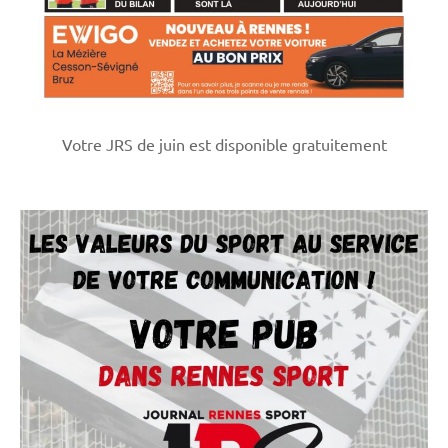
Votre JRS de juin est disponible gratuitement