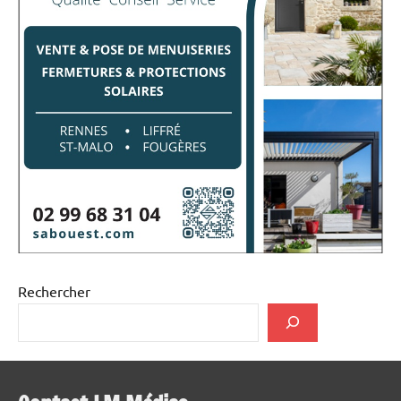
Rechercher