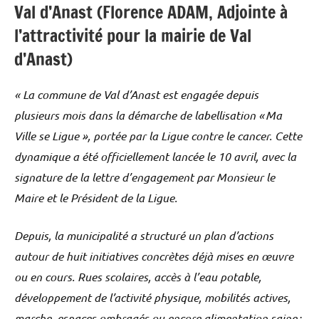
Val d’Anast (Florence ADAM, Adjointe à
l’attractivité pour la mairie de Val
d’Anast)
« La commune de Val d’Anast est engagée depuis
plusieurs mois dans la démarche de labellisation « Ma
Ville se Ligue », portée par la Ligue contre le cancer. Cette
dynamique a été officiellement lancée le 10 avril, avec la
signature de la lettre d’engagement par Monsieur le
Maire et le Président de la Ligue.
Depuis, la municipalité a structuré un plan d’actions
autour de huit initiatives concrètes déjà mises en œuvre
ou en cours. Rues scolaires, accès à l’eau potable,
développement de l’activité physique, mobilités actives,
marche, espaces ombragés ou encore alimentation saine :