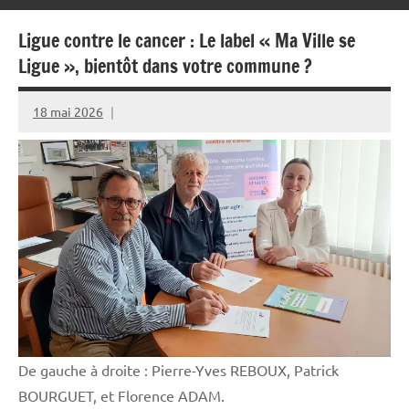
Ligue contre le cancer : Le label « Ma Ville se
Ligue », bientôt dans votre commune ?
18 mai 2026
Rédaction
JRS
De gauche à droite : Pierre-Yves REBOUX, Patrick
BOURGUET, et Florence ADAM.