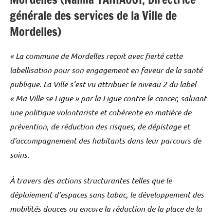
générale des services de la Ville de
Mordelles)
« La commune de Mordelles reçoit avec fierté cette
labellisation pour son engagement en faveur de la santé
publique. La Ville s’est vu attribuer le niveau 2 du label
« Ma Ville se Ligue » par la Ligue contre le cancer, saluant
une politique volontariste et cohérente en matière de
prévention, de réduction des risques, de dépistage et
d’accompagnement des habitants dans leur parcours de
soins.
À travers des actions structurantes telles que le
déploiement d’espaces sans tabac, le développement des
mobilités douces ou encore la réduction de la place de la