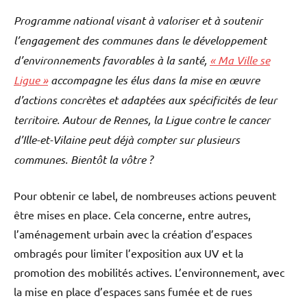
Programme national visant à valoriser et à soutenir
l’engagement des communes dans le développement
d’environnements favorables à la santé,
« Ma Ville se
Ligue »
accompagne les élus dans la mise en œuvre
d’actions concrètes et adaptées aux spécificités de leur
territoire. Autour de Rennes, la Ligue contre le cancer
d’Ille-et-Vilaine peut déjà compter sur plusieurs
communes. Bientôt la vôtre ?
Pour obtenir ce label, de nombreuses actions peuvent
être mises en place. Cela concerne, entre autres,
l’aménagement urbain avec la création d’espaces
ombragés pour limiter l’exposition aux UV et la
promotion des mobilités actives. L’environnement, avec
la mise en place d’espaces sans fumée et de rues